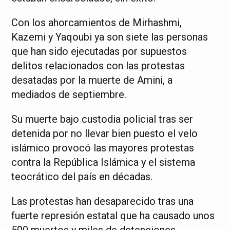
Con los ahorcamientos de Mirhashmi,
Kazemi y Yaqoubi ya son siete las personas
que han sido ejecutadas por supuestos
delitos relacionados con las protestas
desatadas por la muerte de Amini, a
mediados de septiembre.
Su muerte bajo custodia policial tras ser
detenida por no llevar bien puesto el velo
islámico provocó las mayores protestas
contra la República Islámica y el sistema
teocrático del país en décadas.
Las protestas han desaparecido tras una
fuerte represión estatal que ha causado unos