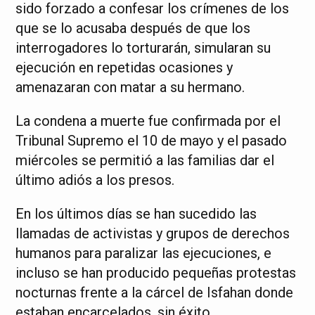
sido forzado a confesar los crímenes de los
que se lo acusaba después de que los
interrogadores lo torturarán, simularan su
ejecución en repetidas ocasiones y
amenazaran con matar a su hermano.
La condena a muerte fue confirmada por el
Tribunal Supremo el 10 de mayo y el pasado
miércoles se permitió a las familias dar el
último adiós a los presos.
En los últimos días se han sucedido las
llamadas de activistas y grupos de derechos
humanos para paralizar las ejecuciones, e
incluso se han producido pequeñas protestas
nocturnas frente a la cárcel de Isfahan donde
estaban encarcelados, sin éxito.