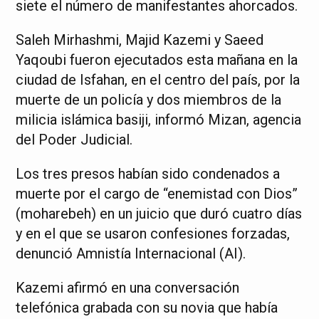
siete el número de manifestantes ahorcados.
Saleh Mirhashmi, Majid Kazemi y Saeed
Yaqoubi fueron ejecutados esta mañana en la
ciudad de Isfahan, en el centro del país, por la
muerte de un policía y dos miembros de la
milicia islámica basiji, informó Mizan, agencia
del Poder Judicial.
Los tres presos habían sido condenados a
muerte por el cargo de “enemistad con Dios”
(moharebeh) en un juicio que duró cuatro días
y en el que se usaron confesiones forzadas,
denunció Amnistía Internacional (AI).
Kazemi afirmó en una conversación
telefónica grabada con su novia que había