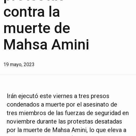
contra la
muerte de
Mahsa Amini
19 mayo, 2023
Irán ejecutó este viernes a tres presos
condenados a muerte por el asesinato de
tres miembros de las fuerzas de seguridad en
noviembre durante las protestas desatadas
por la muerte de Mahsa Amini, lo que eleva a