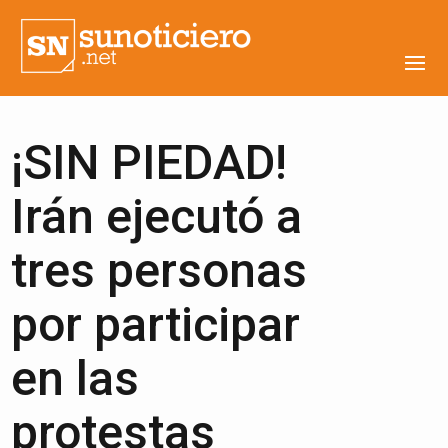
¡SIN PIEDAD!
Irán ejecutó a
tres personas
por participar
en las
protestas