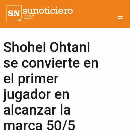
Shohei Ohtani
se convierte en
el primer
jugador en
alcanzar la
marca 50/5