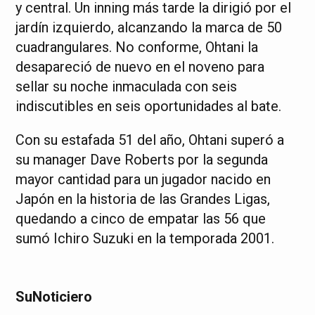
y central. Un inning más tarde la dirigió por el
jardín izquierdo, alcanzando la marca de 50
cuadrangulares. No conforme, Ohtani la
desapareció de nuevo en el noveno para
sellar su noche inmaculada con seis
indiscutibles en seis oportunidades al bate.
Con su estafada 51 del año, Ohtani superó a
su manager Dave Roberts por la segunda
mayor cantidad para un jugador nacido en
Japón en la historia de las Grandes Ligas,
quedando a cinco de empatar las 56 que
sumó Ichiro Suzuki en la temporada 2001.
SuNoticiero