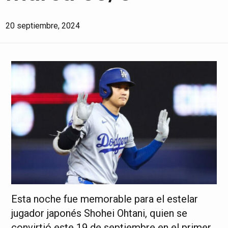
20 septiembre, 2024
Esta noche fue memorable para el estelar
jugador japonés Shohei Ohtani, quien se
convirtió este 19 de septiembre en el primer