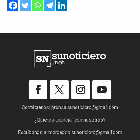
Contáctanos:
prensa.sunoticiero@gmail.com
¿Quieres anunciar con nosotros?
Escríbenos a:
mercadeo.sunoticiero@gmail.com