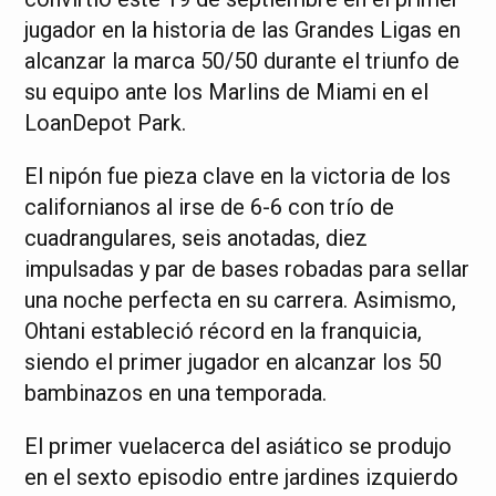
jugador en la historia de las Grandes Ligas en
alcanzar la marca 50/50 durante el triunfo de
su equipo ante los Marlins de Miami en el
LoanDepot Park.
El nipón fue pieza clave en la victoria de los
californianos al irse de 6-6 con trío de
cuadrangulares, seis anotadas, diez
impulsadas y par de bases robadas para sellar
una noche perfecta en su carrera. Asimismo,
Ohtani estableció récord en la franquicia,
siendo el primer jugador en alcanzar los 50
bambinazos en una temporada.
El primer vuelacerca del asiático se produjo
en el sexto episodio entre jardines izquierdo