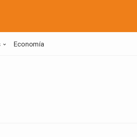
s
Economía