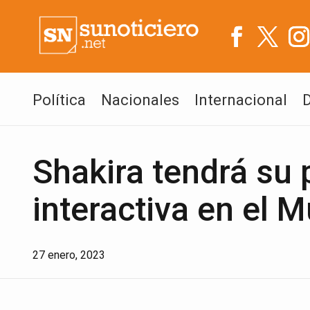
Política
Nacionales
Internacional
Shakira tendrá su 
interactiva en el
27 enero, 2023