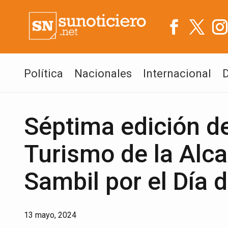
Política
Nacionales
Internacional
Séptima edición de
Turismo de la Alca
Sambil por el Día 
13 mayo, 2024