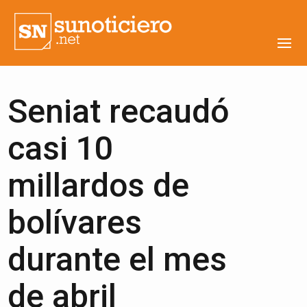
Seniat recaudó
casi 10
millardos de
bolívares
durante el mes
de abril