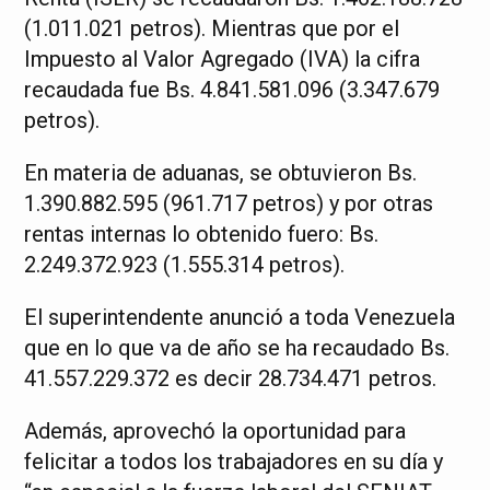
(1.011.021 petros). Mientras que por el
Impuesto al Valor Agregado (IVA) la cifra
recaudada fue Bs. 4.841.581.096 (3.347.679
petros).
En materia de aduanas, se obtuvieron Bs.
1.390.882.595 (961.717 petros) y por otras
rentas internas lo obtenido fuero: Bs.
2.249.372.923 (1.555.314 petros).
El superintendente anunció a toda Venezuela
que en lo que va de año se ha recaudado Bs.
41.557.229.372 es decir 28.734.471 petros.
Además, aprovechó la oportunidad para
felicitar a todos los trabajadores en su día y