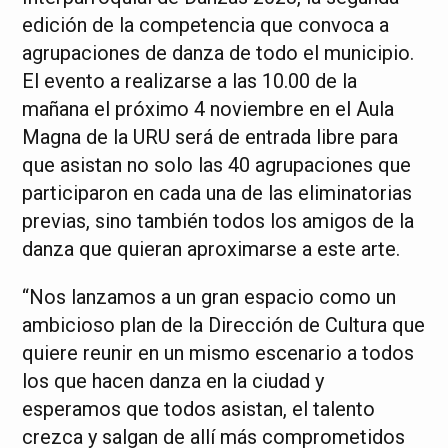
edición de la competencia que convoca a
agrupaciones de danza de todo el municipio.
El evento a realizarse a las 10.00 de la
mañana el próximo 4 noviembre en el Aula
Magna de la URU será de entrada libre para
que asistan no solo las 40 agrupaciones que
participaron en cada una de las eliminatorias
previas, sino también todos los amigos de la
danza que quieran aproximarse a este arte.
“Nos lanzamos a un gran espacio como un
ambicioso plan de la Dirección de Cultura que
quiere reunir en un mismo escenario a todos
los que hacen danza en la ciudad y
esperamos que todos asistan, el talento
crezca y salgan de allí más comprometidos