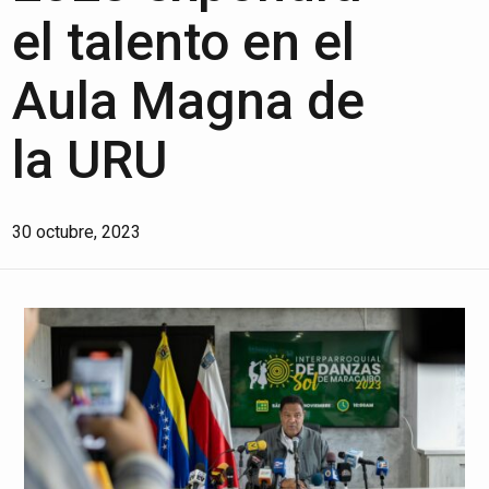
el talento en el
Aula Magna de
la URU
30 octubre, 2023