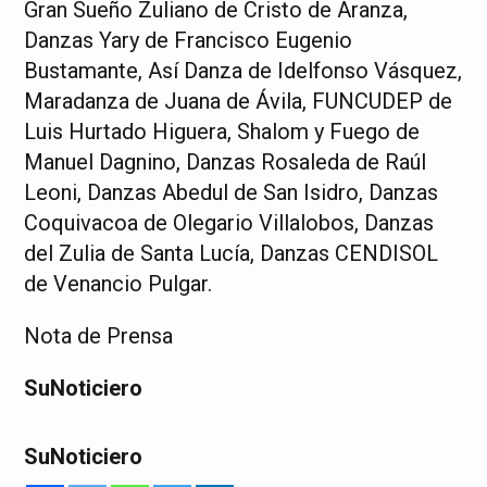
Gran Sueño Zuliano de Cristo de Aranza,
Danzas Yary de Francisco Eugenio
Bustamante, Así Danza de Idelfonso Vásquez,
Maradanza de Juana de Ávila, FUNCUDEP de
Luis Hurtado Higuera, Shalom y Fuego de
Manuel Dagnino, Danzas Rosaleda de Raúl
Leoni, Danzas Abedul de San Isidro, Danzas
Coquivacoa de Olegario Villalobos, Danzas
del Zulia de Santa Lucía, Danzas CENDISOL
de Venancio Pulgar.
Nota de Prensa
SuNoticiero
SuNoticiero