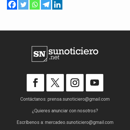
Contáctanos:
prensa.sunoticiero@gmail.com
¿Quieres anunciar con nosotros?
Escríbenos a:
mercadeo.sunoticiero@gmail.com