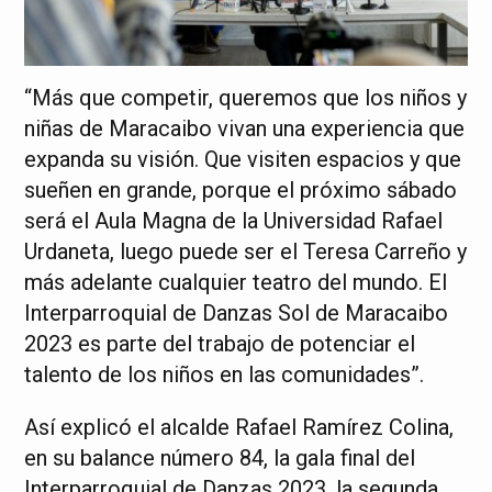
“Más que competir, queremos que los niños y
niñas de Maracaibo vivan una experiencia que
expanda su visión. Que visiten espacios y que
sueñen en grande, porque el próximo sábado
será el Aula Magna de la Universidad Rafael
Urdaneta, luego puede ser el Teresa Carreño y
más adelante cualquier teatro del mundo. El
Interparroquial de Danzas Sol de Maracaibo
2023 es parte del trabajo de potenciar el
talento de los niños en las comunidades”.
Así explicó el alcalde Rafael Ramírez Colina,
en su balance número 84, la gala final del
Interparroquial de Danzas 2023, la segunda