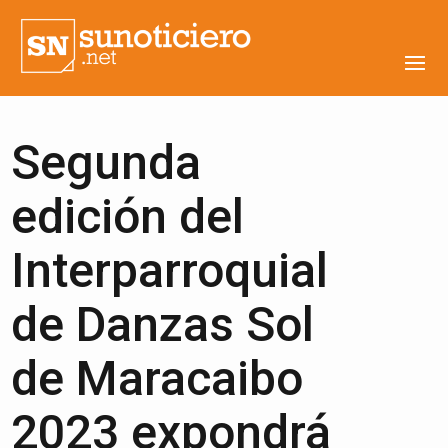
Segunda
edición del
Interparroquial
de Danzas Sol
de Maracaibo
2023 expondrá