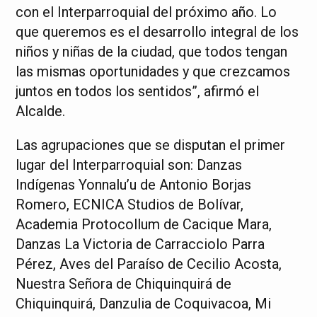
con el Interparroquial del próximo año. Lo
que queremos es el desarrollo integral de los
niños y niñas de la ciudad, que todos tengan
las mismas oportunidades y que crezcamos
juntos en todos los sentidos”, afirmó el
Alcalde.
Las agrupaciones que se disputan el primer
lugar del Interparroquial son: Danzas
Indígenas Yonnalu’u de Antonio Borjas
Romero, ECNICA Studios de Bolívar,
Academia Protocollum de Cacique Mara,
Danzas La Victoria de Carracciolo Parra
Pérez, Aves del Paraíso de Cecilio Acosta,
Nuestra Señora de Chiquinquirá de
Chiquinquirá, Danzulia de Coquivacoa, Mi