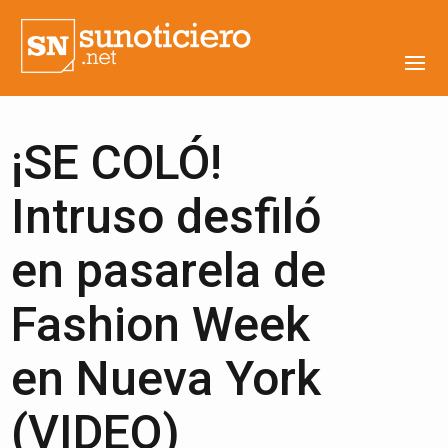
¡SE COLÓ!
Intruso desfiló
en pasarela de
Fashion Week
en Nueva York
(VIDEO)