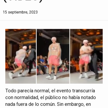
15 septiembre, 2023
Todo parecía normal, el evento transcurría
con normalidad, el público no había notado
nada fuera de lo común. Sin embargo, en