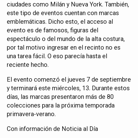
ciudades como Milán y Nueva York. También,
este tipo de eventos cuentan con marcas
emblemáticas. Dicho esto, el acceso al
evento es de famosos, figuras del
espectáculo o del mundo de la alta costura,
por tal motivo ingresar en el recinto no es
una tarea fácil. O eso parecía hasta el
reciente hecho.
El evento comenzó el jueves 7 de septiembre
y terminará este miércoles, 13. Durante estos
días, las marcas presentaron más de 80
colecciones para la próxima temporada
primavera-verano.
Con información de Noticia al Día