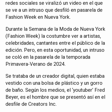
redes sociales se viralizó un video en el que
se ve a un intruso que desfiló en pasarela de
Fashion Week en Nueva York.
Durante la Semana de la Moda de Nueva York
(Fashion Week) la costumbre ver a artistas,
celebridades, cantantes entre el público de la
edición. Pero, en esta oportunidad, un intruso
se coló en la pasarela de la temporada
Primavera-Verano de 2024.
Se trataba de un creador digital, quien estaba
vestido con una bolsa de plástico y un gorro
de baño. Según los medios, el ‘youtuber’ Fred
Beyer, es el hombre que se presentó así en el
desfile de Creators Inc.