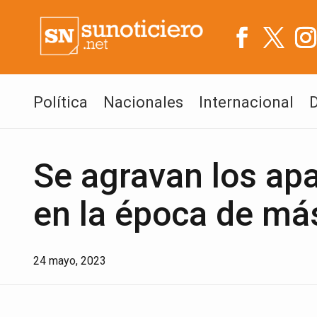
Política
Nacionales
Internacional
Se agravan los ap
en la época de má
24 mayo, 2023