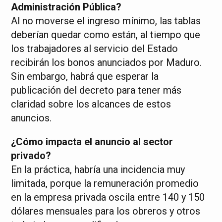
Administración Pública?
Al no moverse el ingreso mínimo, las tablas
deberían quedar como están, al tiempo que
los trabajadores al servicio del Estado
recibirán los bonos anunciados por Maduro.
Sin embargo, habrá que esperar la
publicación del decreto para tener más
claridad sobre los alcances de estos
anuncios.
¿Cómo impacta el anuncio al sector
privado?
En la práctica, habría una incidencia muy
limitada, porque la remuneración promedio
en la empresa privada oscila entre 140 y 150
dólares mensuales para los obreros y otros