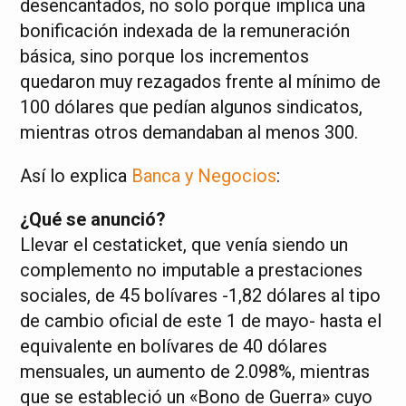
desencantados, no solo porque implica una
bonificación indexada de la remuneración
básica, sino porque los incrementos
quedaron muy rezagados frente al mínimo de
100 dólares que pedían algunos sindicatos,
mientras otros demandaban al menos 300.
Así lo explica
Banca y Negocios
:
¿Qué se anunció?
Llevar el cestaticket, que venía siendo un
complemento no imputable a prestaciones
sociales, de 45 bolívares -1,82 dólares al tipo
de cambio oficial de este 1 de mayo- hasta el
equivalente en bolívares de 40 dólares
mensuales, un aumento de 2.098%, mientras
que se estableció un «Bono de Guerra» cuyo