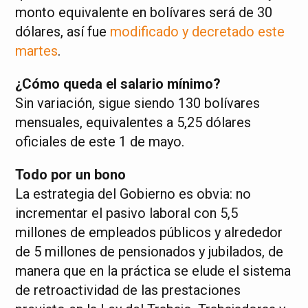
monto equivalente en bolívares será de 30
dólares, así fue
modificado y decretado este
martes
.
¿Cómo queda el salario mínimo?
Sin variación, sigue siendo 130 bolívares
mensuales, equivalentes a 5,25 dólares
oficiales de este 1 de mayo.
Todo por un bono
La estrategia del Gobierno es obvia: no
incrementar el pasivo laboral con 5,5
millones de empleados públicos y alrededor
de 5 millones de pensionados y jubilados, de
manera que en la práctica se elude el sistema
de retroactividad de las prestaciones