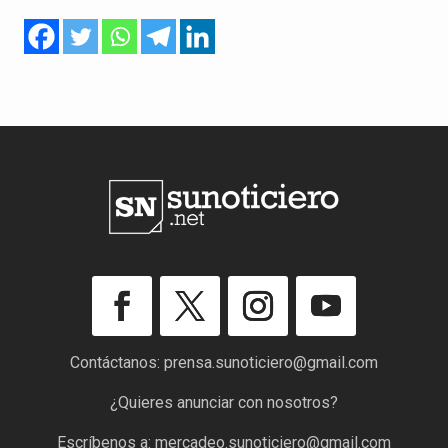
Contáctanos:
prensa.sunoticiero@gmail.com
¿Quieres anunciar con nosotros?
Escríbenos a:
mercadeo.sunoticiero@gmail.com