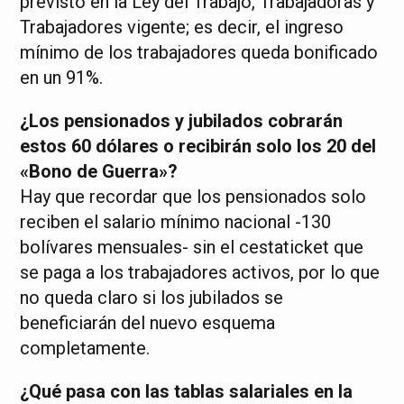
previsto en la Ley del Trabajo, Trabajadoras y
Trabajadores vigente; es decir, el ingreso
mínimo de los trabajadores queda bonificado
en un 91%.
¿Los pensionados y jubilados cobrarán
estos 60 dólares o recibirán solo los 20 del
«Bono de Guerra»?
Hay que recordar que los pensionados solo
reciben el salario mínimo nacional -130
bolívares mensuales- sin el cestaticket que
se paga a los trabajadores activos, por lo que
no queda claro si los jubilados se
beneficiarán del nuevo esquema
completamente.
¿Qué pasa con las tablas salariales en la