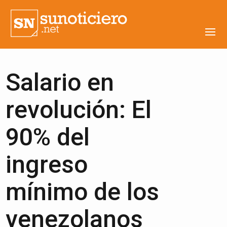
Salario en
revolución: El
90% del
ingreso
mínimo de los
venezolanos