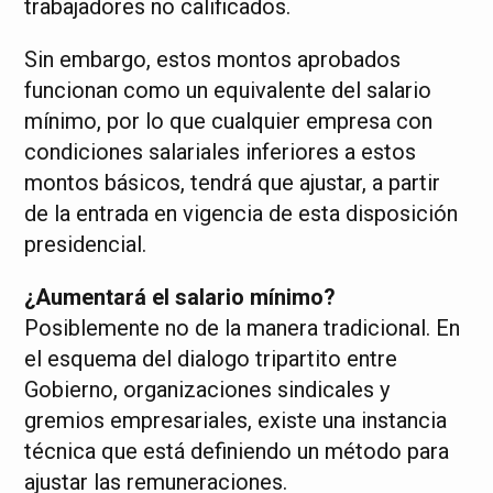
trabajadores no calificados.
Sin embargo, estos montos aprobados
funcionan como un equivalente del salario
mínimo, por lo que cualquier empresa con
condiciones salariales inferiores a estos
montos básicos, tendrá que ajustar, a partir
de la entrada en vigencia de esta disposición
presidencial.
¿Aumentará el salario mínimo?
Posiblemente no de la manera tradicional. En
el esquema del dialogo tripartito entre
Gobierno, organizaciones sindicales y
gremios empresariales, existe una instancia
técnica que está definiendo un método para
ajustar las remuneraciones.