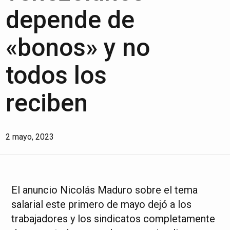
depende de
«bonos» y no
todos los
reciben
2 mayo, 2023
El anuncio Nicolás Maduro sobre el tema
salarial este primero de mayo dejó a los
trabajadores y los sindicatos completamente