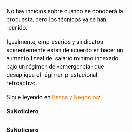
No hay indicios sobre cuándo se conocerá la
propuesta, pero los técnicos ya se han
reunido.
Igualmente, empresarios y sindicatos
aparentemente están de acuerdo en hacer un
aumento lineal del salario mínimo indexado
bajo un régimen de «emergencia» que
desaplique el régimen prestacional
retroactivo.
S
igue leyendo en
Banca y Negocios
:
SuNoticiero
SuNoticiero