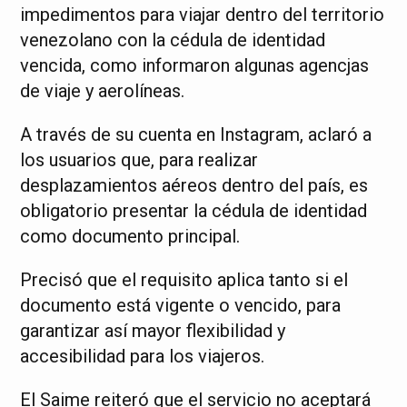
impedimentos para viajar dentro del territorio
venezolano con la cédula de identidad
vencida, como informaron algunas agencjas
de viaje y aerolíneas.
A través de su cuenta en Instagram, aclaró a
los usuarios que, para realizar
desplazamientos aéreos dentro del país, es
obligatorio presentar la cédula de identidad
como documento principal.
Precisó que el requisito aplica tanto si el
documento está vigente o vencido, para
garantizar así mayor flexibilidad y
accesibilidad para los viajeros.
El Saime reiteró que el servicio no aceptará