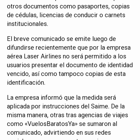
otros documentos como pasaportes, copias
de cédulas, licencias de conducir o carnets
institucionales.
El breve comunicado se emite luego de
difundirse recientemente que por la empresa
aérea Laser Airlines no será permitido a los
usuarios presentar el documento de identidad
vencido, así como tampoco copias de esta
identificación.
La empresa informó que la medida será
aplicada por instrucciones del Saime. De la
misma manera, otras tras agencias de viajes
como «VuelosBaratosYa» se sumaron al
comunicado, advirtiendo en sus redes