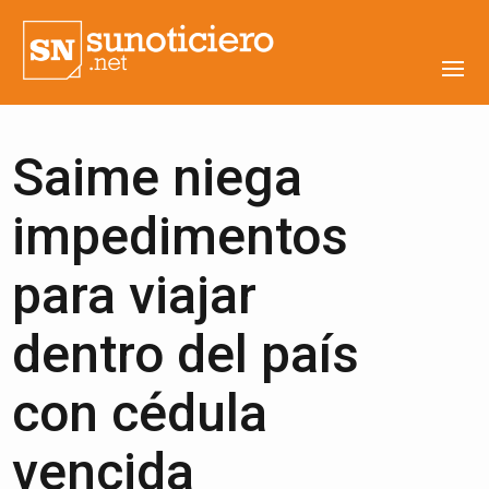
Saime niega
impedimentos
para viajar
dentro del país
con cédula
vencida