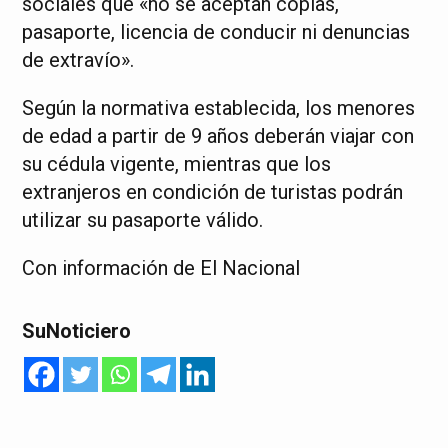
sociales que «no se aceptan copias,
pasaporte, licencia de conducir ni denuncias
de extravío».
Según la normativa establecida, los menores
de edad a partir de 9 años deberán viajar con
su cédula vigente, mientras que los
extranjeros en condición de turistas podrán
utilizar su pasaporte válido.
Con información de El Nacional
SuNoticiero