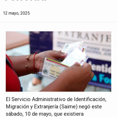
12 mayo, 2025
El Servicio Administrativo de Identificación,
Migración y Extranjería (Saime) negó este
sábado, 10 de mayo, que existiera