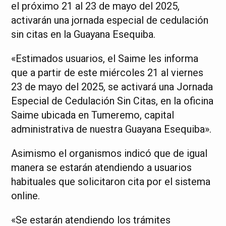
el próximo 21 al 23 de mayo del 2025,
activarán una jornada especial de cedulación
sin citas en la Guayana Esequiba.
«Estimados usuarios, el Saime les informa
que a partir de este miércoles 21 al viernes
23 de mayo del 2025, se activará una Jornada
Especial de Cedulación Sin Citas, en la oficina
Saime ubicada en Tumeremo, capital
administrativa de nuestra Guayana Esequiba».
Asimismo el organismos indicó que de igual
manera se estarán atendiendo a usuarios
habituales que solicitaron cita por el sistema
online.
«Se estarán atendiendo los trámites