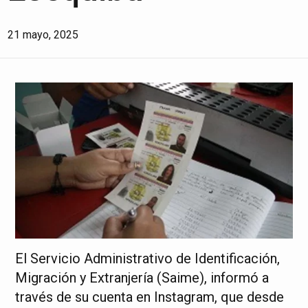
21 mayo, 2025
El Servicio Administrativo de Identificación,
Migración y Extranjería (Saime), informó a
través de su cuenta en Instagram, que desde