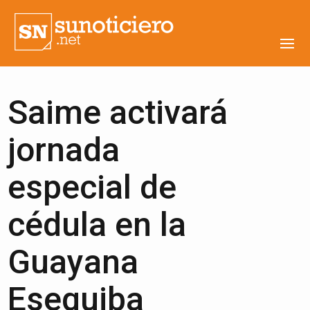
Saime activará
jornada
especial de
cédula en la
Guayana
Esequiba