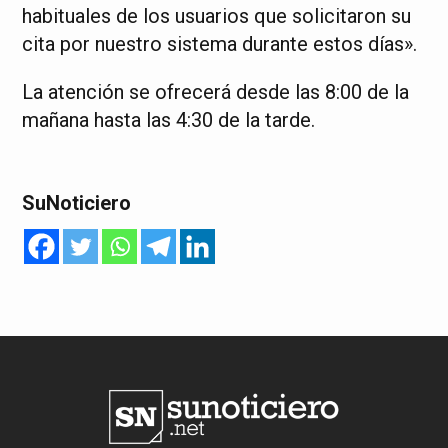
habituales de los usuarios que solicitaron su
cita por nuestro sistema durante estos días».
La atención se ofrecerá desde las 8:00 de la
mañana hasta las 4:30 de la tarde.
SuNoticiero