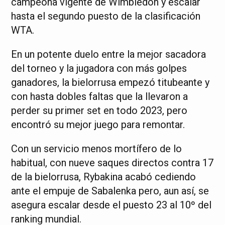
campeona vigente de Wimbledon y escalar
hasta el segundo puesto de la clasificación
WTA.
En un potente duelo entre la mejor sacadora
del torneo y la jugadora con más golpes
ganadores, la bielorrusa empezó titubeante y
con hasta dobles faltas que la llevaron a
perder su primer set en todo 2023, pero
encontró su mejor juego para remontar.
Con un servicio menos mortífero de lo
habitual, con nueve saques directos contra 17
de la bielorrusa, Rybakina acabó cediendo
ante el empuje de Sabalenka pero, aun así, se
asegura escalar desde el puesto 23 al 10º del
ranking mundial.