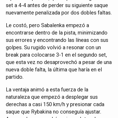
set a 4-4 antes de perder su siguiente saque
nuevamente penalizada por dos dobles faltas.
Le costó, pero Sabalenka empezó a
encontrarse dentro de la pista, minimizando
sus errores y encontrando las líneas con sus
golpes. Su rugido volvió a resonar con un
break para colocarse 3-1 en el segundo set,
que esta vez no desaprovechó a pesar de una
nueva doble falta, la última que haría en el
partido.
La ventaja animó a esta fuerza de la
naturaleza que empezó a desplegar sus
derechas a casi 150 km/h y presionar cada
saque que Rybakina no conseguía ajustar.