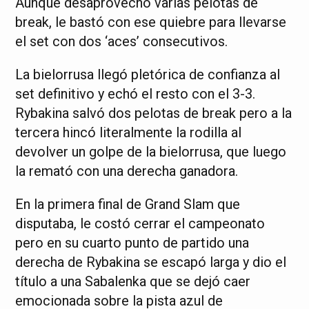
Aunque desaprovechó varias pelotas de
break, le bastó con ese quiebre para llevarse
el set con dos ‘aces’ consecutivos.
La bielorrusa llegó pletórica de confianza al
set definitivo y echó el resto con el 3-3.
Rybakina salvó dos pelotas de break pero a la
tercera hincó literalmente la rodilla al
devolver un golpe de la bielorrusa, que luego
la remató con una derecha ganadora.
En la primera final de Grand Slam que
disputaba, le costó cerrar el campeonato
pero en su cuarto punto de partido una
derecha de Rybakina se escapó larga y dio el
título a una Sabalenka que se dejó caer
emocionada sobre la pista azul de