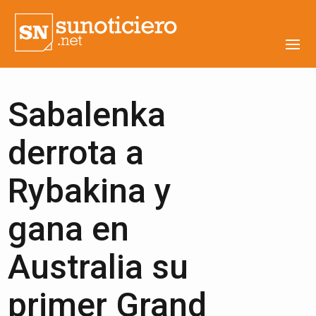
Sabalenka
derrota a
Rybakina y
gana en
Australia su
primer Grand