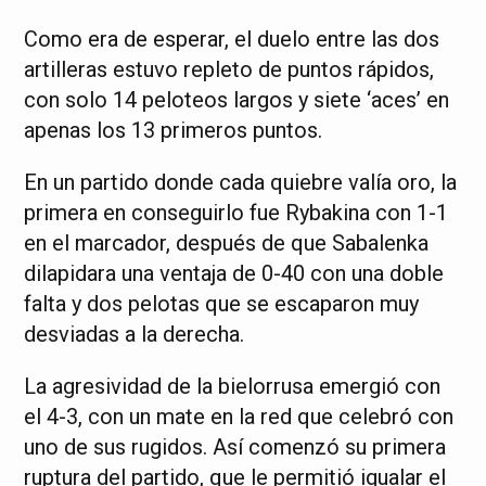
Como era de esperar, el duelo entre las dos
artilleras estuvo repleto de puntos rápidos,
con solo 14 peloteos largos y siete ‘aces’ en
apenas los 13 primeros puntos.
En un partido donde cada quiebre valía oro, la
primera en conseguirlo fue Rybakina con 1-1
en el marcador, después de que Sabalenka
dilapidara una ventaja de 0-40 con una doble
falta y dos pelotas que se escaparon muy
desviadas a la derecha.
La agresividad de la bielorrusa emergió con
el 4-3, con un mate en la red que celebró con
uno de sus rugidos. Así comenzó su primera
ruptura del partido, que le permitió igualar el