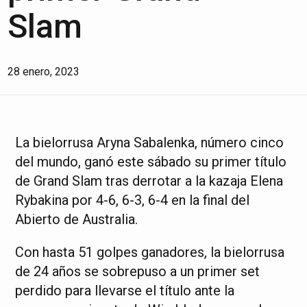
Slam
28 enero, 2023
La bielorrusa Aryna Sabalenka, número cinco
del mundo, ganó este sábado su primer título
de Grand Slam tras derrotar a la kazaja Elena
Rybakina por 4-6, 6-3, 6-4 en la final del
Abierto de Australia.
Con hasta 51 golpes ganadores, la bielorrusa
de 24 años se sobrepuso a un primer set
perdido para llevarse el título ante la