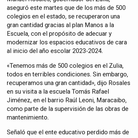
aseguró este martes que de los más de 500
colegios en el estado, se recuperaron una
gran cantidad gracias al plan Manos a la
Escuela, con el propósito de adecuar y
modernizar los espacios educativos de cara
al inicio del año escolar 2023-2024.
«Tenemos más de 500 colegios en el Zulia,
todos en terribles condiciones. Sin embargo,
recuperamos una gran cantidad», dijo Rosales
en su visita a la escuela Tomás Rafael
Jiménez, en el barrio Raúl Leoni, Maracaibo,
como parte de la supervisión de las obras de
mantenimiento.
Señaló que el ente educativo perdido más de