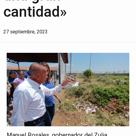
cantidad»
27 septiembre, 2023
Manuel Rosales, gobernador del Zulia,