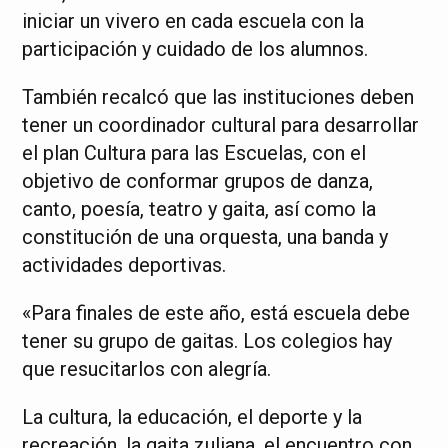
iniciar un vivero en cada escuela con la
participación y cuidado de los alumnos.
También recalcó que las instituciones deben
tener un coordinador cultural para desarrollar
el plan Cultura para las Escuelas, con el
objetivo de conformar grupos de danza,
canto, poesía, teatro y gaita, así como la
constitución de una orquesta, una banda y
actividades deportivas.
«Para finales de este año, está escuela debe
tener su grupo de gaitas. Los colegios hay
que resucitarlos con alegría.
La cultura, la educación, el deporte y la
recreación, la gaita zuliana, el encuentro con