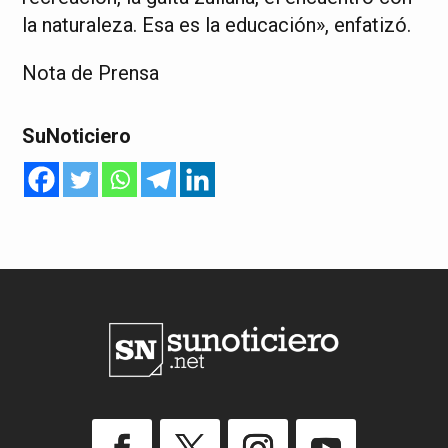
la naturaleza. Esa es la educación», enfatizó.
Nota de Prensa
SuNoticiero