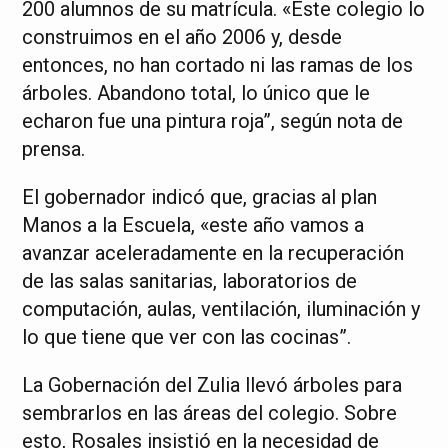
200 alumnos de su matrícula. «Este colegio lo
construimos en el año 2006 y, desde
entonces, no han cortado ni las ramas de los
árboles. Abandono total, lo único que le
echaron fue una pintura roja”, según nota de
prensa.
El gobernador indicó que, gracias al plan
Manos a la Escuela, «este año vamos a
avanzar aceleradamente en la recuperación
de las salas sanitarias, laboratorios de
computación, aulas, ventilación, iluminación y
lo que tiene que ver con las cocinas”.
La Gobernación del Zulia llevó árboles para
sembrarlos en las áreas del colegio. Sobre
esto, Rosales insistió en la necesidad de