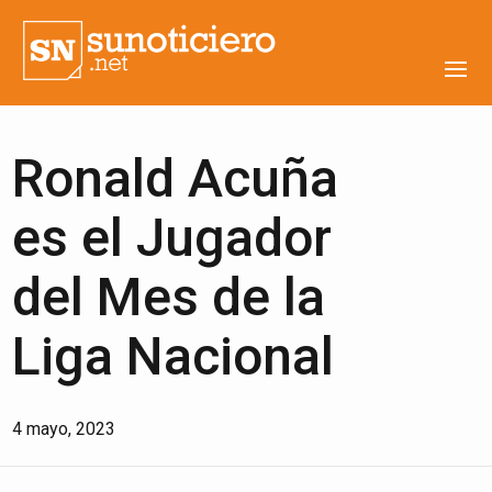
Ronald Acuña
es el Jugador
del Mes de la
Liga Nacional
4 mayo, 2023