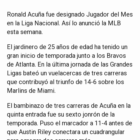
Ronald Acuña fue designado Jugador del Mes
en la Liga Nacional. Así lo anunció la MLB
esta semana.
El jardinero de 25 años de edad ha tenido un
gran inicio de temporada junto a los Bravos
de Atlanta. En la última jornada de las Grandes
Ligas bateó un vuelacercas de tres carreras
que contribuyó al triunfo de 14-6 sobre los
Marlins de Miami.
El bambinazo de tres carreras de Acuña en la
quinta entrada fue su sexto jonrón de la
temporada. Puso el marcador a 11-4 antes de
que Austin Riley conectara un cuadrangular