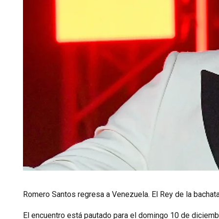
Romero Santos regresa a Venezuela. El Rey de la bachat
El encuentro está pautado para el domingo 10 de diciembr