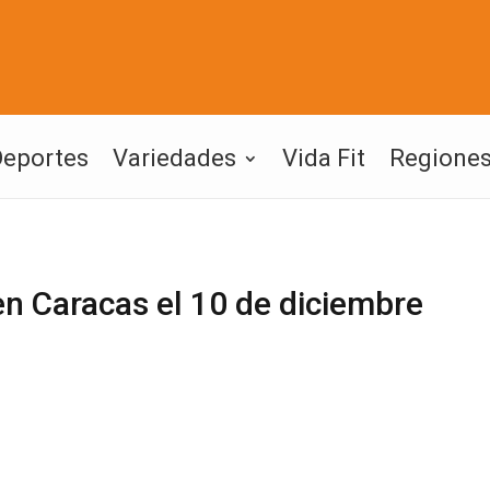
Deportes
Variedades
Vida Fit
Regione
n Caracas el 10 de diciembre