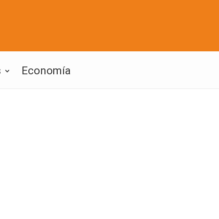
s
Economía