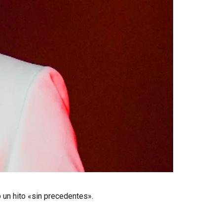
un hito «sin precedentes».