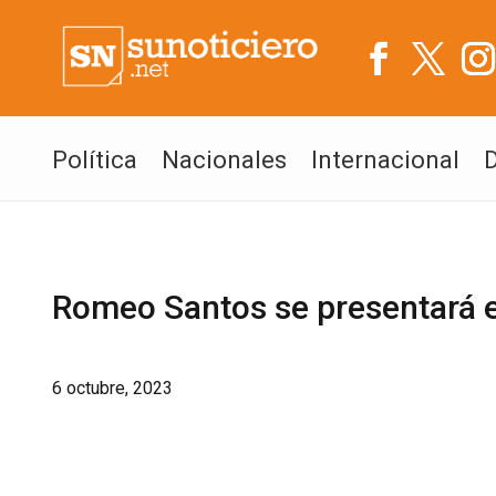
Política
Nacionales
Internacional
Romeo Santos se presentará e
6 octubre, 2023