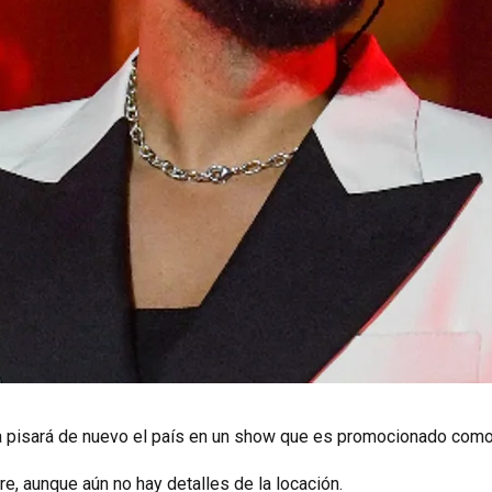
a pisará de nuevo el país en un show que es promocionado como 
e, aunque aún no hay detalles de la locación.