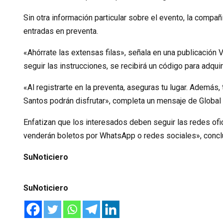
Sin otra información particular sobre el evento, la compañ
entradas en preventa.
«Ahórrate las extensas filas», señala en una publicación
seguir las instrucciones, se recibirá un código para adquir
«Al registrarte en la preventa, aseguras tu lugar. Ademá
Santos podrán disfrutar», completa un mensaje de Global
Enfatizan que los interesados deben seguir las redes ofic
venderán boletos por WhatsApp o redes sociales», conclu
SuNoticiero
SuNoticiero