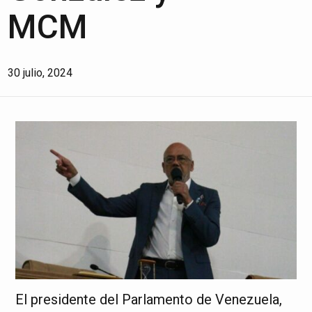
MCM
30 julio, 2024
El presidente del Parlamento de Venezuela,