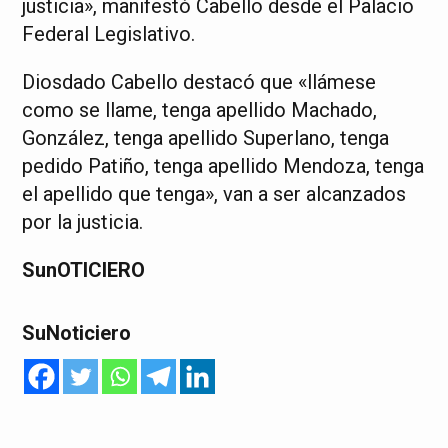
justicia», manifestó Cabello desde el Palacio
Federal Legislativo.
Diosdado Cabello destacó que «llámese
como se llame, tenga apellido Machado,
González, tenga apellido Superlano, tenga
pedido Patiño, tenga apellido Mendoza, tenga
el apellido que tenga», van a ser alcanzados
por la justicia.
SunOTICIERO
SuNoticiero