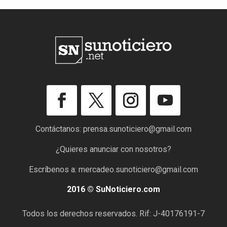
Contáctanos:
prensa.sunoticiero@gmail.com
¿Quieres anunciar con nosotros?
Escríbenos a:
mercadeo.sunoticiero@gmail.com
2016 © SuNoticiero.com
Todos los derechos reservados. Rif: J-40176191-7