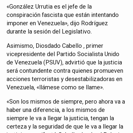
«González Urrutia es el jefe de la
conspiración fascista que están intentando
imponer en Venezuela», dijo Rodríguez
durante la sesión del Legislativo.
Asimismo, Diosdado Cabello , primer
vicepresidente del Partido Socialista Unido
de Venezuela (PSUV), advirtió que la justicia
será contundente contra quienes promueven
acciones terroristas y desestabilizadoras en
Venezuela, «llámese como se llame».
«Son los mismos de siempre, pero ahora va a
haber una diferencia, a los mismos de
siempre le va a llegar la justicia, tengan la
certeza y la seguridad de que le va a llegar la