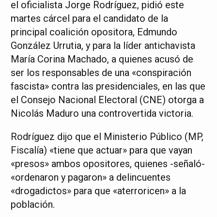
el oficialista Jorge Rodríguez, pidió este
martes cárcel para el candidato de la
principal coalición opositora, Edmundo
González Urrutia, y para la líder antichavista
María Corina Machado, a quienes acusó de
ser los responsables de una «conspiración
fascista» contra las presidenciales, en las que
el Consejo Nacional Electoral (CNE) otorga a
Nicolás Maduro una controvertida victoria.
Rodríguez dijo que el Ministerio Público (MP,
Fiscalía) «tiene que actuar» para que vayan
«presos» ambos opositores, quienes -señaló-
«ordenaron y pagaron» a delincuentes
«drogadictos» para que «aterroricen» a la
población.