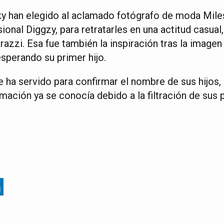
y han elegido al aclamado fotógrafo de moda Mile
onal Diggzy, para retratarles en una actitud casual
razzi. Esa fue también la inspiración tras la imagen
sperando su primer hijo.
 ha servido para confirmar el nombre de sus hijos,
mación ya se conocía debido a la filtración de sus 