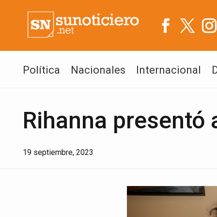
Política
Nacionales
Internacional
Rihanna presentó a
19 septiembre, 2023