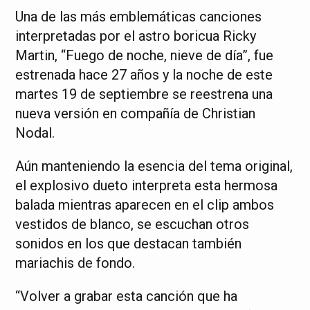
Una de las más emblemáticas canciones
interpretadas por el astro boricua Ricky
Martin, “Fuego de noche, nieve de día”, fue
estrenada hace 27 años y la noche de este
martes 19 de septiembre se reestrena una
nueva versión en compañía de Christian
Nodal.
Aún manteniendo la esencia del tema original,
el explosivo dueto interpreta esta hermosa
balada mientras aparecen en el clip ambos
vestidos de blanco, se escuchan otros
sonidos en los que destacan también
mariachis de fondo.
“Volver a grabar esta canción que ha