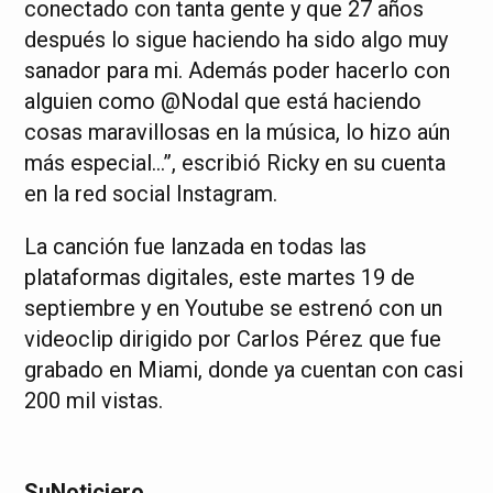
conectado con tanta gente y que 27 años
después lo sigue haciendo ha sido algo muy
sanador para mi. Además poder hacerlo con
alguien como @Nodal que está haciendo
cosas maravillosas en la música, lo hizo aún
más especial…”, escribió Ricky en su cuenta
en la red social Instagram.
La canción fue lanzada en todas las
plataformas digitales, este martes 19 de
septiembre y en Youtube se estrenó con un
videoclip dirigido por Carlos Pérez que fue
grabado en Miami, donde ya cuentan con casi
200 mil vistas.
SuNoticiero