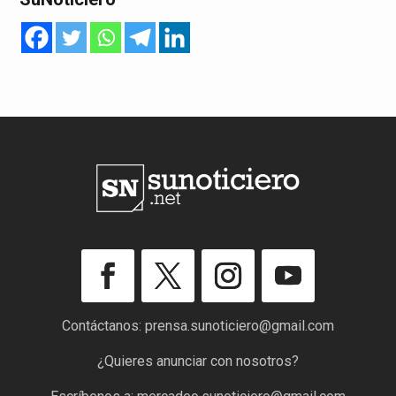
Contáctanos:
prensa.sunoticiero@gmail.com
¿Quieres anunciar con nosotros?