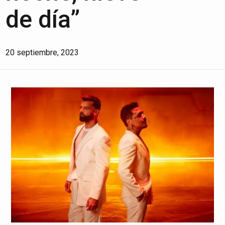
de día”
20 septiembre, 2023