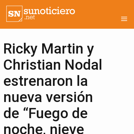
Ricky Martin y
Christian Nodal
estrenaron la
nueva versión
de “Fuego de
noche, nieve