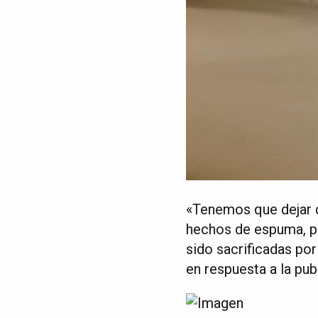
«Tenemos que dejar d
hechos de espuma, pe
sido sacrificadas por
en respuesta a la pub