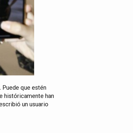
. Puede que estén
ue históricamente han
 escribió un usuario