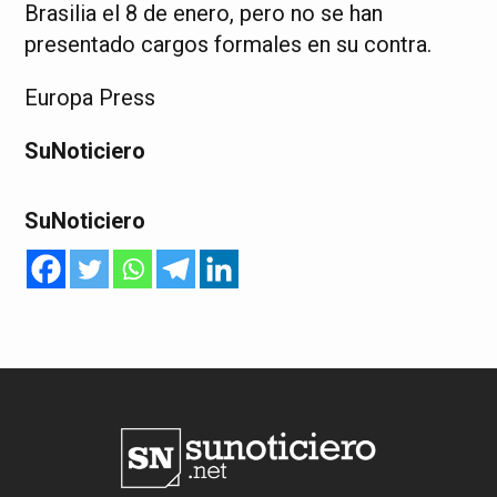
Brasilia el 8 de enero, pero no se han
presentado cargos formales en su contra.
Europa Press
SuNoticiero
SuNoticiero