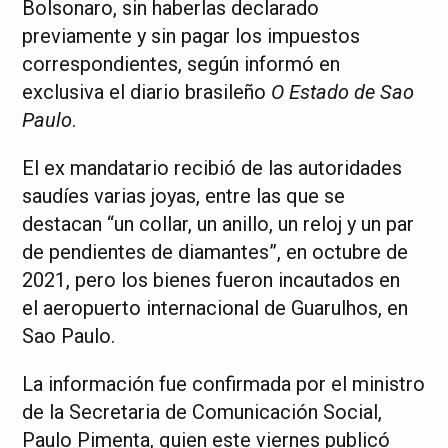
Bolsonaro, sin haberlas declarado
previamente y sin pagar los impuestos
correspondientes, según informó en
exclusiva el diario brasileño
O Estado de Sao
Paulo
.
El ex mandatario recibió de las autoridades
saudíes varias joyas, entre las que se
destacan “un collar, un anillo, un reloj y un par
de pendientes de diamantes”, en octubre de
2021, pero los bienes fueron incautados en
el aeropuerto internacional de Guarulhos, en
Sao Paulo.
La información fue confirmada por el ministro
de la Secretaria de Comunicación Social,
Paulo Pimenta, quien este viernes publicó