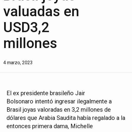
valuadas en
USD3,2
millones
4 marzo, 2023
El ex presidente brasileño Jair
Bolsonaro intentó ingresar ilegalmente a
Brasil joyas valoradas en 3,2 millones de
dólares que Arabia Saudita había regalado a la
entonces primera dama, Michelle