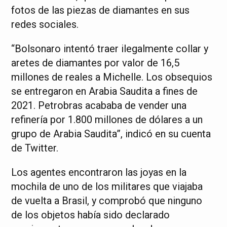
fotos de las piezas de diamantes en sus
redes sociales.
“Bolsonaro intentó traer ilegalmente collar y
aretes de diamantes por valor de 16,5
millones de reales a Michelle. Los obsequios
se entregaron en Arabia Saudita a fines de
2021. Petrobras acababa de vender una
refinería por 1.800 millones de dólares a un
grupo de Arabia Saudita”, indicó en su cuenta
de Twitter.
Los agentes encontraron las joyas en la
mochila de uno de los militares que viajaba
de vuelta a Brasil, y comprobó que ninguno
de los objetos había sido declarado