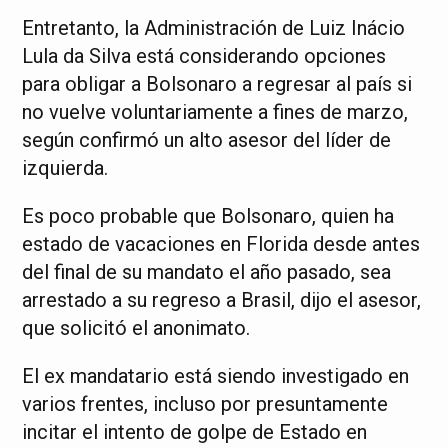
Entretanto, la Administración de Luiz Inácio
Lula da Silva está considerando opciones
para obligar a Bolsonaro a regresar al país si
no vuelve voluntariamente a fines de marzo,
según confirmó un alto asesor del líder de
izquierda.
Es poco probable que Bolsonaro, quien ha
estado de vacaciones en Florida desde antes
del final de su mandato el año pasado, sea
arrestado a su regreso a Brasil, dijo el asesor,
que solicitó el anonimato.
El ex mandatario está siendo investigado en
varios frentes, incluso por presuntamente
incitar el intento de golpe de Estado en