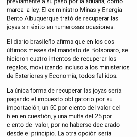
previamente a su paso por la aduana, como
marca la ley. El ex ministro Minas y Energía
Bento Albuquerque trató de recuperar las
joyas sin éxito en numerosas ocasiones.
El diario brasileño afirma que en los dos
últimos meses del mandato de Bolsonaro, se
hicieron cuatro intentos de recuperar los
regalos, movilizando incluso a los ministerios
de Exteriores y Economía, todos fallidos.
La única forma de recuperar las joyas sería
pagando el impuesto obligatorio por su
importación, un 50 por ciento del valor del
bien en cuestión, y una multa del 25 por
ciento del valor, por no haberse declarado
desde el principio. La otra opción sería