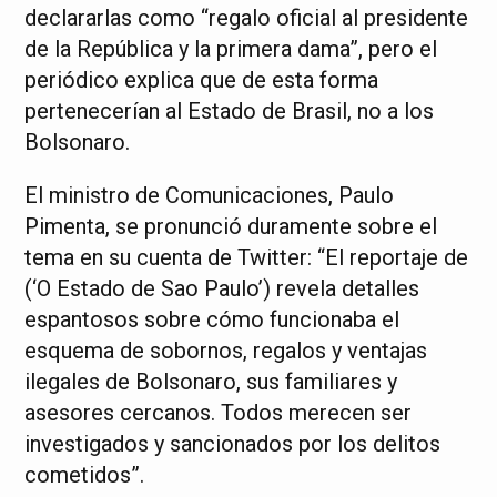
declararlas como “regalo oficial al presidente
de la República y la primera dama”, pero el
periódico explica que de esta forma
pertenecerían al Estado de Brasil, no a los
Bolsonaro.
El ministro de Comunicaciones, Paulo
Pimenta, se pronunció duramente sobre el
tema en su cuenta de Twitter: “El reportaje de
(‘O Estado de Sao Paulo’) revela detalles
espantosos sobre cómo funcionaba el
esquema de sobornos, regalos y ventajas
ilegales de Bolsonaro, sus familiares y
asesores cercanos. Todos merecen ser
investigados y sancionados por los delitos
cometidos”.