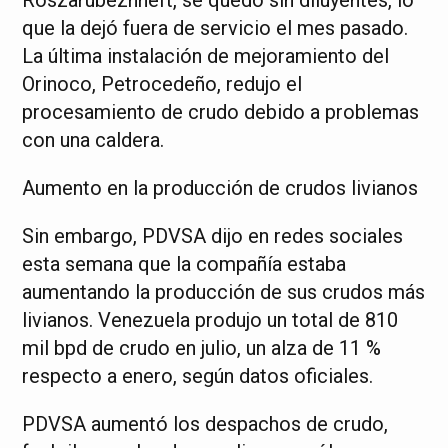
que la dejó fuera de servicio el mes pasado.
La última instalación de mejoramiento del
Orinoco, Petrocedeño, redujo el
procesamiento de crudo debido a problemas
con una caldera.
Aumento en la producción de crudos livianos
Sin embargo, PDVSA dijo en redes sociales
esta semana que la compañía estaba
aumentando la producción de sus crudos más
livianos. Venezuela produjo un total de 810
mil bpd de crudo en julio, un alza de 11 %
respecto a enero, según datos oficiales.
PDVSA aumentó los despachos de crudo,