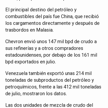
El principal destino del petróleo y
combustibles del país fue China, que recibió
los cargamentos directamente y después de
trasbordos en Malasia.
Chevron envió unos 147 mil bpd de crudo a
sus refinerías y a otros compradores
estadounidenses, por debajo de los 161 mil
bpd exportados en julio.
Venezuela también exportó unas 214 mil
toneladas de subproductos del petróleo y
petroquímicos, frente a las 412 mil toneladas
de julio, mostraron los datos.
Las dos unidades de mezcla de crudo del