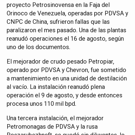
proyecto Petrosinovensa en la Faja del
Orinoco de Venezuela, operadas por PDVSA y
CNPC de China, sufrieron fallas que las
paralizaron el mes pasado. Una de las plantas
reanudó operaciones el 16 de agosto, según
uno de los documentos.
El mejorador de crudo pesado Petropiar,
operado por PDVSA y Chevron, fue sometido
a mantenimiento en una unidad de destilación
al vacío. La instalación reanudó plena
operación el 9 de agosto, y desde entonces
procesa unos 110 mil bpd.
Una tercera instalación, el mejorador
Petromonagas de PDVSA y la rusa
Roszarubezhneft, se quedó sin diluyentes, lo