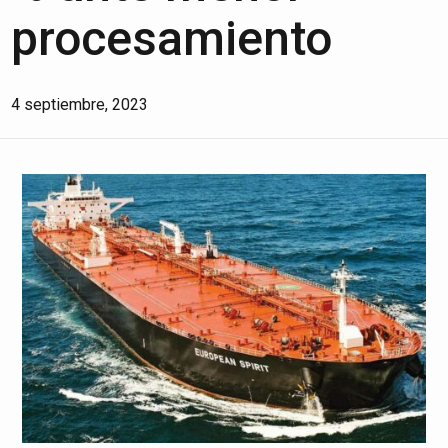
procesamiento
4 septiembre, 2023