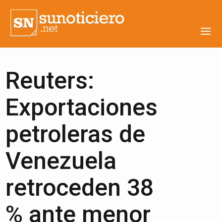
Reuters:
Exportaciones
petroleras de
Venezuela
retroceden 38
% ante menor