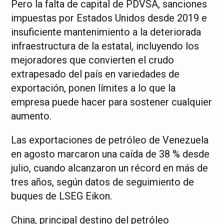
Pero la falta de capital de PDVSA, sanciones
impuestas por Estados Unidos desde 2019 e
insuficiente mantenimiento a la deteriorada
infraestructura de la estatal, incluyendo los
mejoradores que convierten el crudo
extrapesado del país en variedades de
exportación, ponen límites a lo que la
empresa puede hacer para sostener cualquier
aumento.
Las exportaciones de petróleo de Venezuela
en agosto marcaron una caída de 38 % desde
julio, cuando alcanzaron un récord en más de
tres años, según datos de seguimiento de
buques de LSEG Eikon.
China, principal destino del petróleo