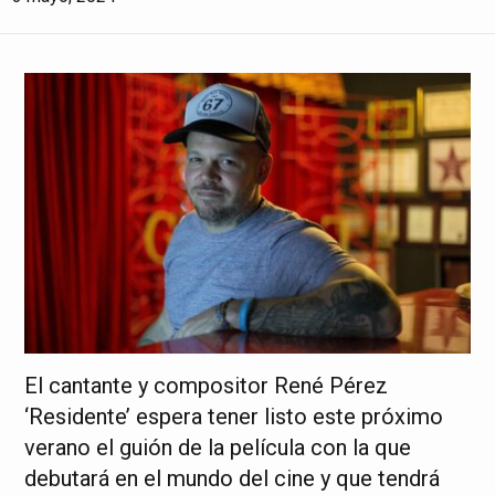
El cantante y compositor René Pérez
‘Residente’ espera tener listo este próximo
verano el guión de la película con la que
debutará en el mundo del cine y que tendrá