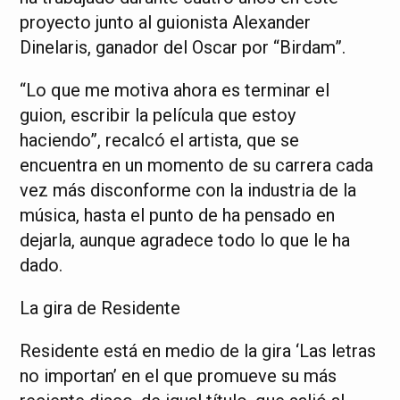
proyecto junto al guionista Alexander
Dinelaris, ganador del Oscar por “Birdam”.
“Lo que me motiva ahora es terminar el
guion, escribir la película que estoy
haciendo”, recalcó el artista, que se
encuentra en un momento de su carrera cada
vez más disconforme con la industria de la
música, hasta el punto de ha pensado en
dejarla, aunque agradece todo lo que le ha
dado.
La gira de Residente
Residente está en medio de la gira ‘Las letras
no importan’ en el que promueve su más