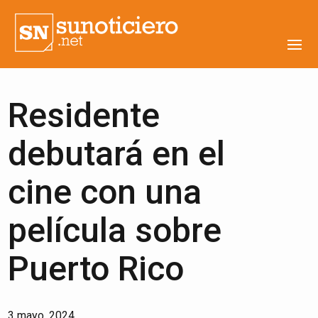
Residente
debutará en el
cine con una
película sobre
Puerto Rico
3 mayo, 2024