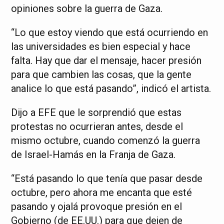
opiniones sobre la guerra de Gaza.
“Lo que estoy viendo que está ocurriendo en
las universidades es bien especial y hace
falta. Hay que dar el mensaje, hacer presión
para que cambien las cosas, que la gente
analice lo que está pasando”, indicó el artista.
Dijo a EFE que le sorprendió que estas
protestas no ocurrieran antes, desde el
mismo octubre, cuando comenzó la guerra
de Israel-Hamás en la Franja de Gaza.
“Está pasando lo que tenía que pasar desde
octubre, pero ahora me encanta que esté
pasando y ojalá provoque presión en el
Gobierno (de EE.UU.) para que dejen de