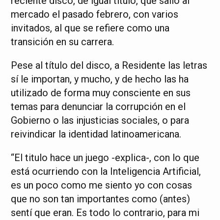
reciente disco, de igual título, que salió al
mercado el pasado febrero, con varios
invitados, al que se refiere como una
transición en su carrera.
Pese al título del disco, a Residente las letras
sí le importan, y mucho, y de hecho las ha
utilizado de forma muy consciente en sus
temas para denunciar la corrupción en el
Gobierno o las injusticias sociales, o para
reivindicar la identidad latinoamericana.
“El titulo hace un juego -explica-, con lo que
está ocurriendo con la Inteligencia Artificial,
es un poco como me siento yo con cosas
que no son tan importantes como (antes)
sentí que eran. Es todo lo contrario, para mi