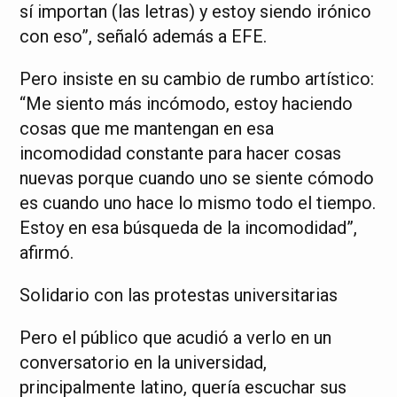
sí importan (las letras) y estoy siendo irónico
con eso”, señaló además a EFE.
Pero insiste en su cambio de rumbo artístico:
“Me siento más incómodo, estoy haciendo
cosas que me mantengan en esa
incomodidad constante para hacer cosas
nuevas porque cuando uno se siente cómodo
es cuando uno hace lo mismo todo el tiempo.
Estoy en esa búsqueda de la incomodidad”,
afirmó.
Solidario con las protestas universitarias
Pero el público que acudió a verlo en un
conversatorio en la universidad,
principalmente latino, quería escuchar sus