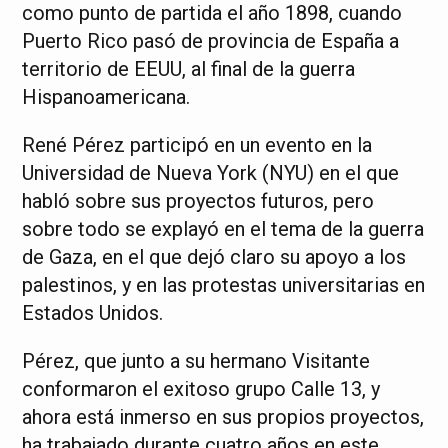
como punto de partida el año 1898, cuando
Puerto Rico pasó de provincia de España a
territorio de EEUU, al final de la guerra
Hispanoamericana.
René Pérez participó en un evento en la
Universidad de Nueva York (NYU) en el que
habló sobre sus proyectos futuros, pero
sobre todo se explayó en el tema de la guerra
de Gaza, en el que dejó claro su apoyo a los
palestinos, y en las protestas universitarias en
Estados Unidos.
Pérez, que junto a su hermano Visitante
conformaron el exitoso grupo Calle 13, y
ahora está inmerso en sus propios proyectos,
ha trabajado durante cuatro años en este