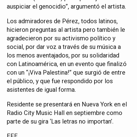
auspiciar el genocidio”, argumentó el artista.
Los admiradores de Pérez, todos latinos,
hicieron preguntas al artista pero también le
agradecieron por su activismo político y
social, por dar voz a través de su música a
los menos aventajados, por su solidaridad
con Latinoamérica, en un evento que finalizó
con un “¡Viva Palestina!” que surgió de entre
el público, y que fue respondido por los
asistentes de igual forma.
Residente se presentará en Nueva York en el
Radio City Music Hall en septiembre como
parte de su gira ‘Las letras no importan’.
EFE