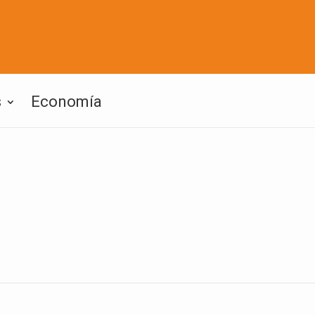
s
Economía