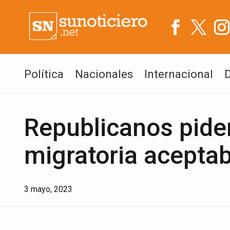
Política
Nacionales
Internacional
Republicanos pide
migratoria aceptab
3 mayo, 2023