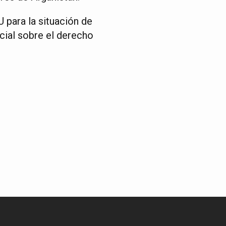
U para la situación de
cial sobre el derecho