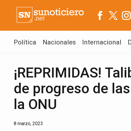
Política
Nacionales
Internacional
¡REPRIMIDAS! Tali
de progreso de las
la ONU
8 marzo, 2023