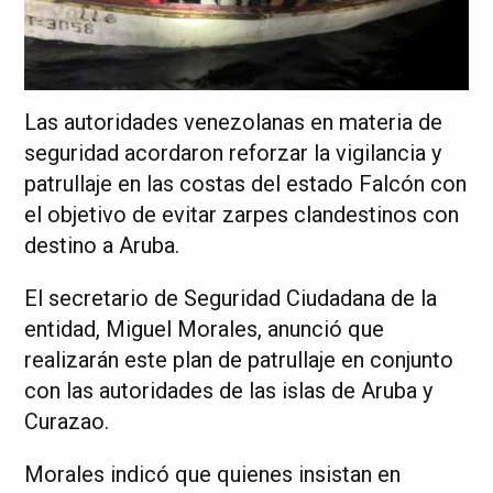
Las autoridades venezolanas en materia de
seguridad acordaron reforzar la vigilancia y
patrullaje en las costas del estado Falcón con
el objetivo de evitar zarpes clandestinos con
destino a Aruba.
El secretario de Seguridad Ciudadana de la
entidad, Miguel Morales, anunció que
realizarán este plan de patrullaje en conjunto
con las autoridades de las islas de Aruba y
Curazao.
Morales indicó que quienes insistan en