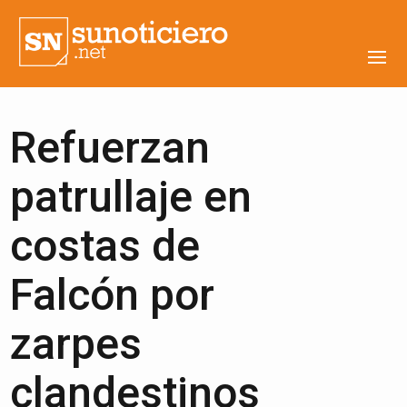
Refuerzan
patrullaje en
costas de
Falcón por
zarpes
clandestinos