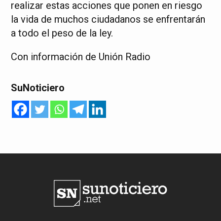
realizar estas acciones que ponen en riesgo
la vida de muchos ciudadanos se enfrentarán
a todo el peso de la ley.
Con información de Unión Radio
SuNoticiero