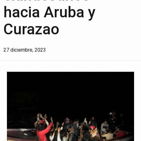
hacia Aruba y
Curazao
27 diciembre, 2023