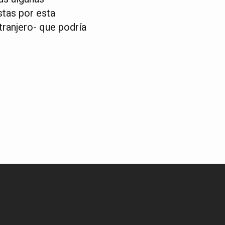
stas por esta
tranjero- que podría