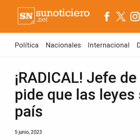
Política
Nacionales
Internacional
¡RADICAL! Jefe de 
pide que las leyes
país
5 junio, 2023