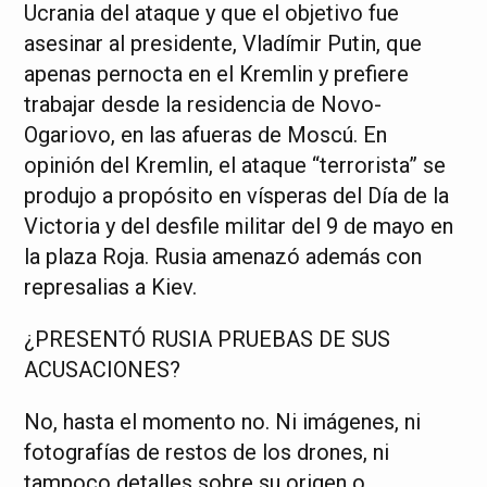
Ucrania del ataque y que el objetivo fue
asesinar al presidente, Vladímir Putin, que
apenas pernocta en el Kremlin y prefiere
trabajar desde la residencia de Novo-
Ogariovo, en las afueras de Moscú. En
opinión del Kremlin, el ataque “terrorista” se
produjo a propósito en vísperas del Día de la
Victoria y del desfile militar del 9 de mayo en
la plaza Roja. Rusia amenazó además con
represalias a Kiev.
¿PRESENTÓ RUSIA PRUEBAS DE SUS
ACUSACIONES?
No, hasta el momento no. Ni imágenes, ni
fotografías de restos de los drones, ni
tampoco detalles sobre su origen o