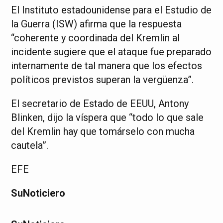
El Instituto estadounidense para el Estudio de
la Guerra (ISW) afirma que la respuesta
“coherente y coordinada del Kremlin al
incidente sugiere que el ataque fue preparado
internamente de tal manera que los efectos
políticos previstos superan la vergüenza”.
El secretario de Estado de EEUU, Antony
Blinken, dijo la víspera que “todo lo que sale
del Kremlin hay que tomárselo con mucha
cautela”.
EFE
SuNoticiero