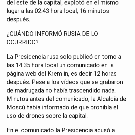
del este de la capital, explotó en el mismo
lugar a las 02.43 hora local, 16 minutos
después.
¿CUÁNDO INFORMÓ RUSIA DE LO
OCURRIDO?
La Presidencia rusa solo publicó en torno a
las 14.35 hora local un comunicado en la
página web del Kremlin, es decir 12 horas
después. Pese a los vídeos que se grabaron
de madrugada no había trascendido nada.
Minutos antes del comunicado, la Alcaldía de
Moscú había informado de que prohibía el
uso de drones sobre la capital.
En el comunicado la Presidencia acusó a