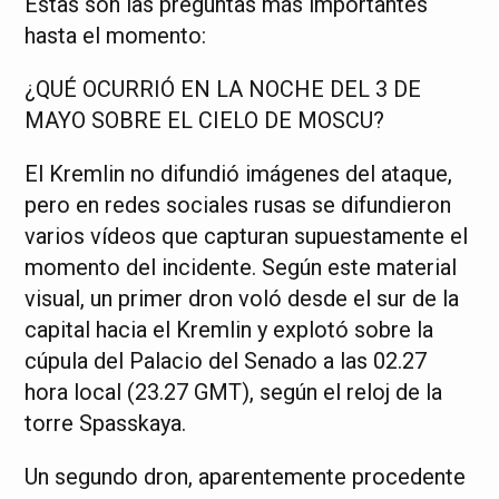
Estas son las preguntas más importantes
hasta el momento:
¿QUÉ OCURRIÓ EN LA NOCHE DEL 3 DE
MAYO SOBRE EL CIELO DE MOSCU?
El Kremlin no difundió imágenes del ataque,
pero en redes sociales rusas se difundieron
varios vídeos que capturan supuestamente el
momento del incidente. Según este material
visual, un primer dron voló desde el sur de la
capital hacia el Kremlin y explotó sobre la
cúpula del Palacio del Senado a las 02.27
hora local (23.27 GMT), según el reloj de la
torre Spasskaya.
Un segundo dron, aparentemente procedente