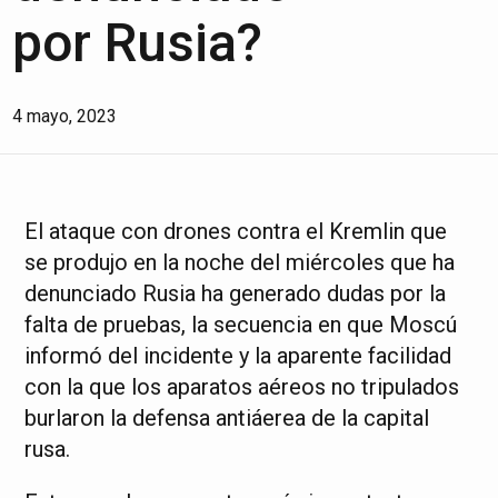
por Rusia?
4 mayo, 2023
El ataque con drones contra el Kremlin que
se produjo en la noche del miércoles que ha
denunciado Rusia ha generado dudas por la
falta de pruebas, la secuencia en que Moscú
informó del incidente y la aparente facilidad
con la que los aparatos aéreos no tripulados
burlaron la defensa antiáerea de la capital
rusa.