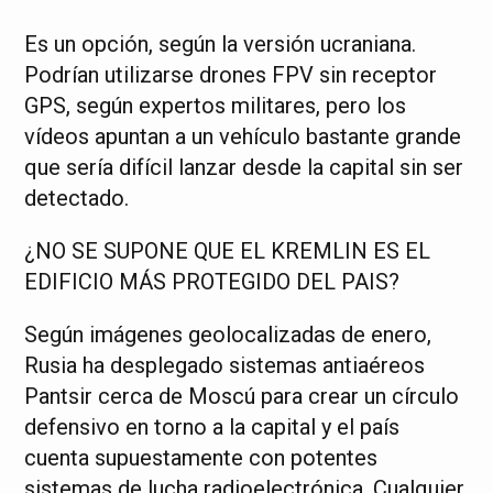
Es un opción, según la versión ucraniana.
Podrían utilizarse drones FPV sin receptor
GPS, según expertos militares, pero los
vídeos apuntan a un vehículo bastante grande
que sería difícil lanzar desde la capital sin ser
detectado.
¿NO SE SUPONE QUE EL KREMLIN ES EL
EDIFICIO MÁS PROTEGIDO DEL PAIS?
Según imágenes geolocalizadas de enero,
Rusia ha desplegado sistemas antiaéreos
Pantsir cerca de Moscú para crear un círculo
defensivo en torno a la capital y el país
cuenta supuestamente con potentes
sistemas de lucha radioelectrónica. Cualquier