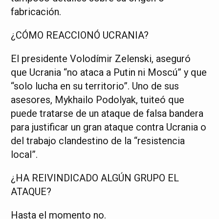
fabricación.
¿CÓMO REACCIONÓ UCRANIA?
El presidente Volodímir Zelenski, aseguró
que Ucrania “no ataca a Putin ni Moscú” y que
“solo lucha en su territorio”. Uno de sus
asesores, Mykhailo Podolyak, tuiteó que
puede tratarse de un ataque de falsa bandera
para justificar un gran ataque contra Ucrania o
del trabajo clandestino de la “resistencia
local”.
¿HA REIVINDICADO ALGÚN GRUPO EL
ATAQUE?
Hasta el momento no.