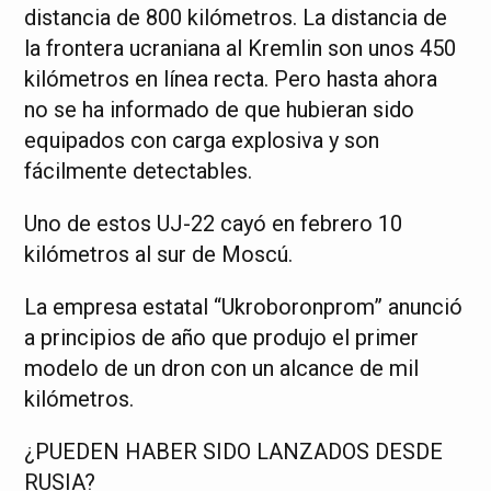
distancia de 800 kilómetros. La distancia de
la frontera ucraniana al Kremlin son unos 450
kilómetros en línea recta. Pero hasta ahora
no se ha informado de que hubieran sido
equipados con carga explosiva y son
fácilmente detectables.
Uno de estos UJ-22 cayó en febrero 10
kilómetros al sur de Moscú.
La empresa estatal “Ukroboronprom” anunció
a principios de año que produjo el primer
modelo de un dron con un alcance de mil
kilómetros.
¿PUEDEN HABER SIDO LANZADOS DESDE
RUSIA?