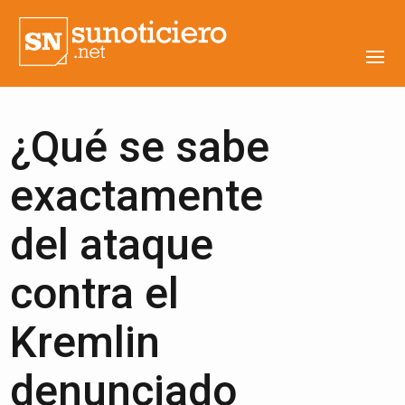
¿Qué se sabe
exactamente
del ataque
contra el
Kremlin
denunciado