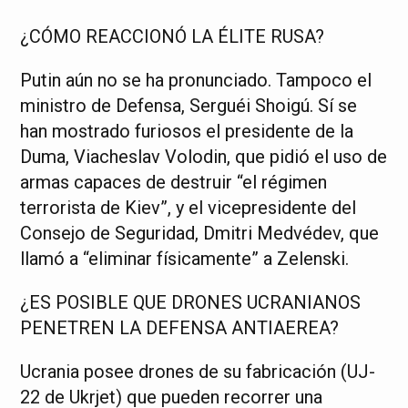
¿CÓMO REACCIONÓ LA ÉLITE RUSA?
Putin aún no se ha pronunciado. Tampoco el
ministro de Defensa, Serguéi Shoigú. Sí se
han mostrado furiosos el presidente de la
Duma, Viacheslav Volodin, que pidió el uso de
armas capaces de destruir “el régimen
terrorista de Kiev”, y el vicepresidente del
Consejo de Seguridad, Dmitri Medvédev, que
llamó a “eliminar físicamente” a Zelenski.
¿ES POSIBLE QUE DRONES UCRANIANOS
PENETREN LA DEFENSA ANTIAEREA?
Ucrania posee drones de su fabricación (UJ-
22 de Ukrjet) que pueden recorrer una