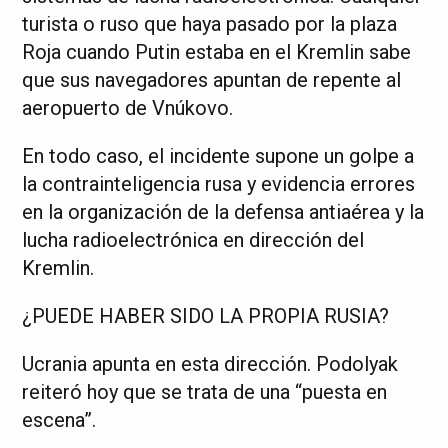
turista o ruso que haya pasado por la plaza
Roja cuando Putin estaba en el Kremlin sabe
que sus navegadores apuntan de repente al
aeropuerto de Vnúkovo.
En todo caso, el incidente supone un golpe a
la contrainteligencia rusa y evidencia errores
en la organización de la defensa antiaérea y la
lucha radioelectrónica en dirección del
Kremlin.
¿PUEDE HABER SIDO LA PROPIA RUSIA?
Ucrania apunta en esta dirección. Podolyak
reiteró hoy que se trata de una “puesta en
escena”.