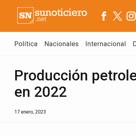
Política
Nacionales
Internacional
Producción petrol
en 2022
17 enero, 2023