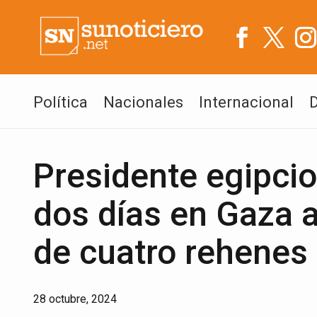
Política
Nacionales
Internacional
Presidente egipci
dos días en Gaza a
de cuatro rehenes
28 octubre, 2024