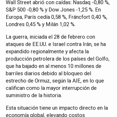
Wall Street abrió con caídas: Nasdaq -0,80 %,
S&P 500 -0,80 % y Dow Jones -1,25 %. En
Europa, París cedía 0,58 %, Fráncfort 0,40 %,
Londres 0,45 % y Milán 1,02 %.
La guerra, iniciada el 28 de febrero con
ataques de EE.UU. e Israel contra Irán, se ha
expandido regionalmente y afecta la
producción petrolera de los países del Golfo,
que ha bajado en al menos 10 millones de
barriles diarios debido al bloqueo del
estrecho de Ormuz, según la AIE, en lo que
califican como la mayor interrupción de
suministro de la historia.
Esta situación tiene un impacto directo en la
economía global, elevando costos