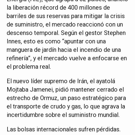
la liberación récord de 400 millones de
barriles de sus reservas para mitigar la crisis
de suministro, el mercado reaccionó con un
descenso temporal. Según el gestor Stephen
Innes, esto es como “apuntar con una
manguera de jardín hacia el incendio de una
refinería”, y el mercado vuelve a enfocarse en
el problema real.
El nuevo líder supremo de Irán, el ayatolá
Mojtaba Jamenei, pidió mantener cerrado el
estrecho de Ormuz, un paso estratégico para
el transporte de crudo y gas, lo que agrava la
incertidumbre sobre el suministro mundial.
Las bolsas internacionales sufren pérdidas.