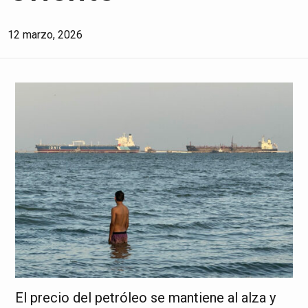
12 marzo, 2026
El precio del petróleo se mantiene al alza y