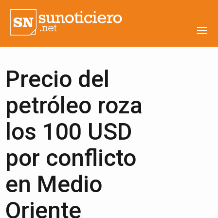
Precio del
petróleo roza
los 100 USD
por conflicto
en Medio
Oriente