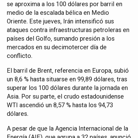
se aproxima a los 100 dólares por barril en
medio de la escalada bélica en Medio
Oriente. Este jueves, Irán intensificó sus
ataques contra infraestructuras petroleras en
países del Golfo, sumando presión a los
mercados en su decimotercer día de
conflicto.
El barril de Brent, referencia en Europa, subió
un 8,6 % hasta situarse en 99,89 dólares, tras
superar los 100 dólares durante la jornada en
Asia. Por su parte, el crudo estadounidense
WTI ascendió un 8,57 % hasta los 94,73
dólares.
A pesar de que la Agencia Internacional de la
Energía (AIE), que agrupa a 32 países, anunció