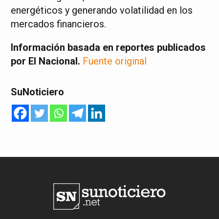
energéticos y generando volatilidad en los
mercados financieros.
Información basada en reportes publicados
por El Nacional.
Fuente original
SuNoticiero