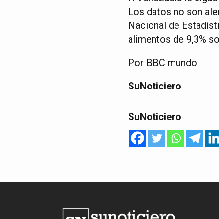
Los datos no son ale
Nacional de Estadíst
alimentos de 9,3% so
Por BBC mundo
SuNoticiero
SuNoticiero