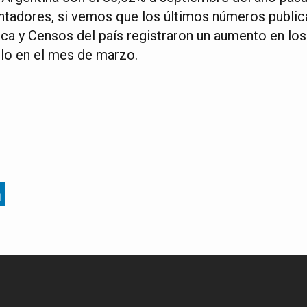
ntadores, si vemos que los últimos números publica
ica y Censos del país registraron un aumento en los
lo en el mes de marzo.