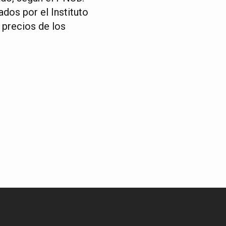
dos por el Instituto
 precios de los