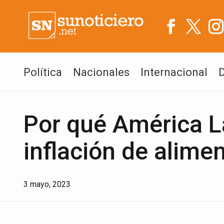
Política
Nacionales
Internacional
Por qué América La
inflación de alime
3 mayo, 2023