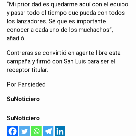
“Mi prioridad es quedarme aquí con el equipo
y pasar todo el tiempo que pueda con todos
los lanzadores. Sé que es importante
conocer a cada uno de los muchachos”,
añadió.
Contreras se convirtió en agente libre esta
campaña y firmó con San Luis para ser el
receptor titular.
Por Fansieded
SuNoticiero
SuNoticiero