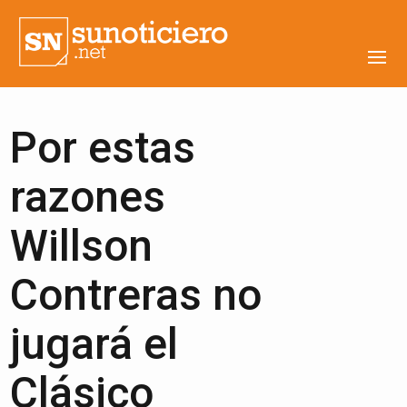
Por estas
razones
Willson
Contreras no
jugará el
Clásico