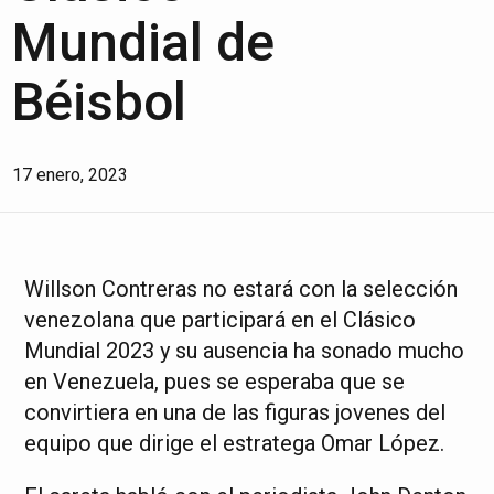
Mundial de
Béisbol
17 enero, 2023
Willson Contreras no estará con la selección
venezolana que participará en el Clásico
Mundial 2023 y su ausencia ha sonado mucho
en Venezuela, pues se esperaba que se
convirtiera en una de las figuras jovenes del
equipo que dirige el estratega Omar López.