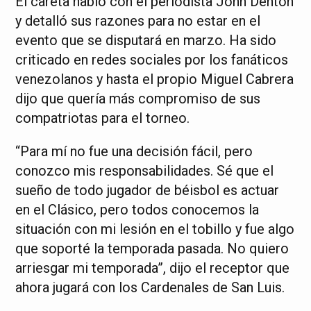
El careta habló con el periodista John Denton
y detalló sus razones para no estar en el
evento que se disputará en marzo. Ha sido
criticado en redes sociales por los fanáticos
venezolanos y hasta el propio Miguel Cabrera
dijo que quería más compromiso de sus
compatriotas para el torneo.
“Para mí no fue una decisión fácil, pero
conozco mis responsabilidades. Sé que el
sueño de todo jugador de béisbol es actuar
en el Clásico, pero todos conocemos la
situación con mi lesión en el tobillo y fue algo
que soporté la temporada pasada. No quiero
arriesgar mi temporada”, dijo el receptor que
ahora jugará con los Cardenales de San Luis.