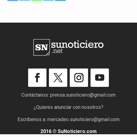
Contáctanos:
prensa.sunoticiero@gmail.com
¿Quieres anunciar con nosotros?
Escríbenos a:
mercadeo.sunoticiero@gmail.com
2016 © SuNoticiero.com