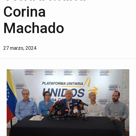
Corina
Machado
27 marzo, 2024