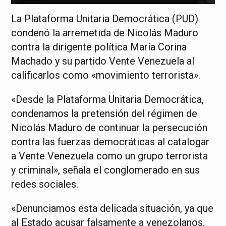
La Plataforma Unitaria Democrática (PUD)
condenó la arremetida de Nicolás Maduro
contra la dirigente política María Corina
Machado y su partido Vente Venezuela al
calificarlos como «movimiento terrorista».
«Desde la Plataforma Unitaria Democrática,
condenamos la pretensión del régimen de
Nicolás Maduro de continuar la persecución
contra las fuerzas democráticas al catalogar
a Vente Venezuela como un grupo terrorista
y criminal», señala el conglomerado en sus
redes sociales.
«Denunciamos esta delicada situación, ya que
al Estado acusar falsamente a venezolanos,