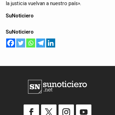
la justicia vuelvan a nuestro país».
SuNoticiero
SuNoticiero