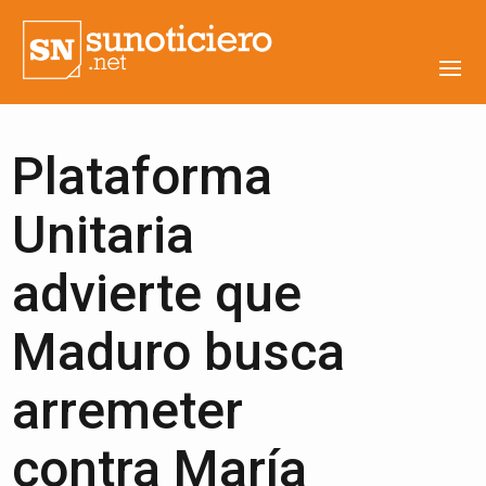
Plataforma
Unitaria
advierte que
Maduro busca
arremeter
contra María