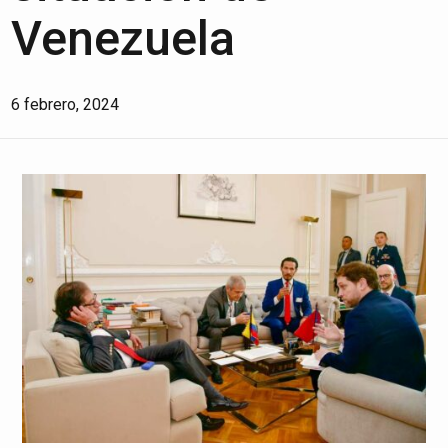
Venezuela
6 febrero, 2024