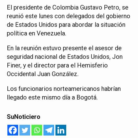
El presidente de Colombia Gustavo Petro, se
reunió este lunes con delegados del gobierno
de Estados Unidos para abordar la situación
política en Venezuela.
En la reunión estuvo presente el asesor de
seguridad nacional de Estados Unidos, Jon
Finer, y el director para el Hemisferio
Occidental Juan González.
Los funcionarios norteamericanos habrían
llegado este mismo día a Bogotá.
SuNoticiero