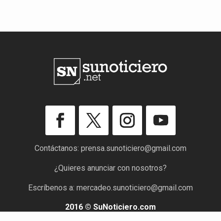
Contáctanos:
prensa.sunoticiero@gmail.com
¿Quieres anunciar con nosotros?
Escríbenos a:
mercadeo.sunoticiero@gmail.com
2016 © SuNoticiero.com