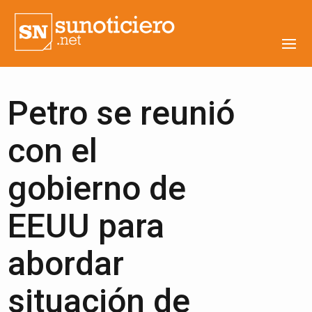
Petro se reunió
con el
gobierno de
EEUU para
abordar
situación de