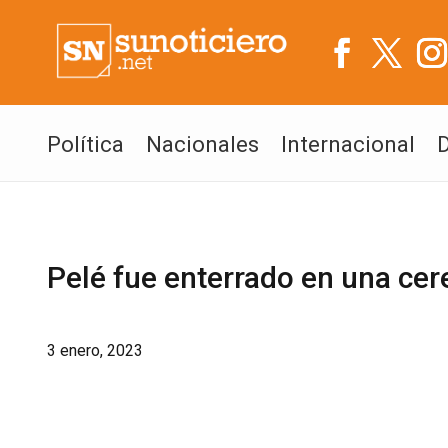
Política
Nacionales
Internacional
Pelé fue enterrado en una cer
3 enero, 2023