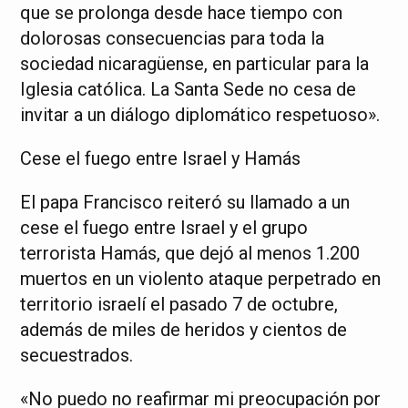
que se prolonga desde hace tiempo con
dolorosas consecuencias para toda la
sociedad nicaragüense, en particular para la
Iglesia católica. La Santa Sede no cesa de
invitar a un diálogo diplomático respetuoso».
Cese el fuego entre Israel y Hamás
El papa Francisco reiteró su llamado a un
cese el fuego entre Israel y el grupo
terrorista Hamás, que dejó al menos 1.200
muertos en un violento ataque perpetrado en
territorio israelí el pasado 7 de octubre,
además de miles de heridos y cientos de
secuestrados.
«No puedo no reafirmar mi preocupación por