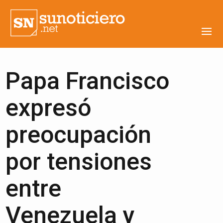
Papa Francisco
expresó
preocupación
por tensiones
entre
Venezuela y