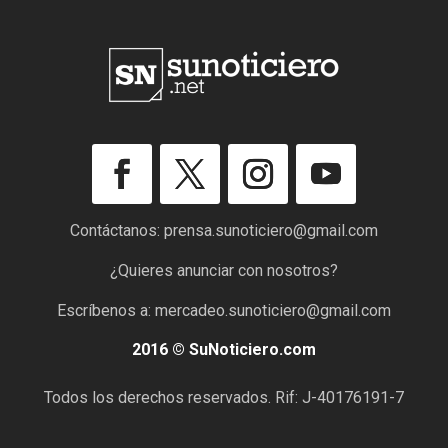
Contáctanos:
prensa.sunoticiero@gmail.com
¿Quieres anunciar con nosotros?
Escríbenos a:
mercadeo.sunoticiero@gmail.com
2016 © SuNoticiero.com
Todos los derechos reservados. Rif: J-40176191-7