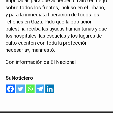
implicadas para que acuerden un alto el fuego
sobre todos los frentes, incluso en el Líbano,
y para la inmediata liberación de todos los
rehenes en Gaza. Pido que la población
palestina reciba las ayudas humanitarias y que
los hospitales, las escuelas y los lugares de
culto cuenten con toda la protección
necesaria», manifestó.
Con información de El Nacional
SuNoticiero