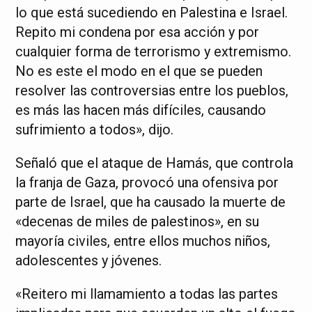
lo que está sucediendo en Palestina e Israel.
Repito mi condena por esa acción y por
cualquier forma de terrorismo y extremismo.
No es este el modo en el que se pueden
resolver las controversias entre los pueblos,
es más las hacen más difíciles, causando
sufrimiento a todos», dijo.
Señaló que el ataque de Hamás, que controla
la franja de Gaza, provocó una ofensiva por
parte de Israel, que ha causado la muerte de
«decenas de miles de palestinos», en su
mayoría civiles, entre ellos muchos niños,
adolescentes y jóvenes.
«Reitero mi llamamiento a todas las partes