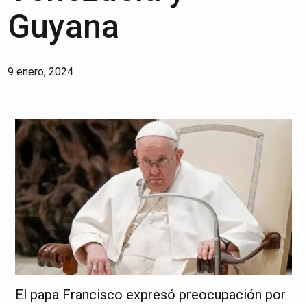
Guyana
9 enero, 2024
El papa Francisco expresó preocupación por