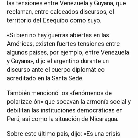
las tensiones entre Venezuela y Guyana, que
reclaman, entre caldeados discursos, el
territorio del Esequibo como suyo.
«Si bien no hay guerras abiertas en las
Américas, existen fuertes tensiones entre
algunos países, por ejemplo, entre Venezuela
y Guyana», dijo el argentino durante un
discurso ante el cuerpo diplomático
acreditado en la Santa Sede.
También mencionó los «fenómenos de
polarización» que socavan la armonía social y
debilitan las instituciones democráticas en
Perú, así como la situación de Nicaragua.
Sobre este último país, dijo: «Es una crisis