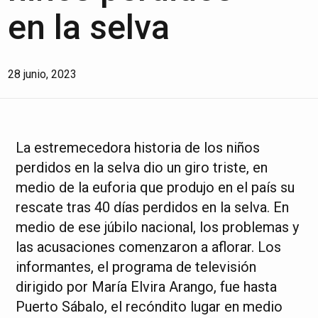
en la selva
28 junio, 2023
La estremecedora historia de los niños
perdidos en la selva dio un giro triste, en
medio de la euforia que produjo en el país su
rescate tras 40 días perdidos en la selva. En
medio de ese júbilo nacional, los problemas y
las acusaciones comenzaron a aflorar. Los
informantes, el programa de televisión
dirigido por María Elvira Arango, fue hasta
Puerto Sábalo, el recóndito lugar en medio