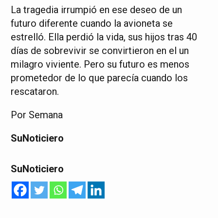
La tragedia irrumpió en ese deseo de un
futuro diferente cuando la avioneta se
estrelló. Ella perdió la vida, sus hijos tras 40
días de sobrevivir se convirtieron en el un
milagro viviente. Pero su futuro es menos
prometedor de lo que parecía cuando los
rescataron.
Por Semana
SuNoticiero
SuNoticiero