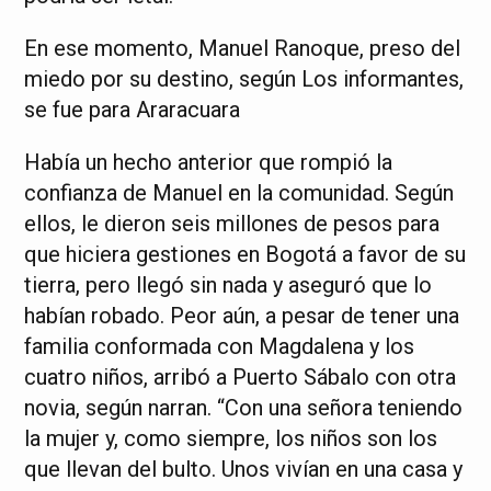
En ese momento, Manuel Ranoque, preso del
miedo por su destino, según Los informantes,
se fue para Araracuara
Había un hecho anterior que rompió la
confianza de Manuel en la comunidad. Según
ellos, le dieron seis millones de pesos para
que hiciera gestiones en Bogotá a favor de su
tierra, pero llegó sin nada y aseguró que lo
habían robado. Peor aún, a pesar de tener una
familia conformada con Magdalena y los
cuatro niños, arribó a Puerto Sábalo con otra
novia, según narran. “Con una señora teniendo
la mujer y, como siempre, los niños son los
que llevan del bulto. Unos vivían en una casa y