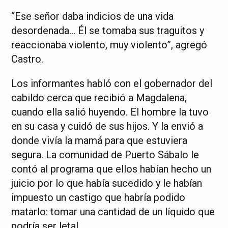
“Ese señor daba indicios de una vida
desordenada… Él se tomaba sus traguitos y
reaccionaba violento, muy violento”, agregó
Castro.
Los informantes habló con el gobernador del
cabildo cerca que recibió a Magdalena,
cuando ella salió huyendo. El hombre la tuvo
en su casa y cuidó de sus hijos. Y la envió a
donde vivía la mamá para que estuviera
segura. La comunidad de Puerto Sábalo le
contó al programa que ellos habían hecho un
juicio por lo que había sucedido y le habían
impuesto un castigo que habría podido
matarlo: tomar una cantidad de un líquido que
podría ser letal.