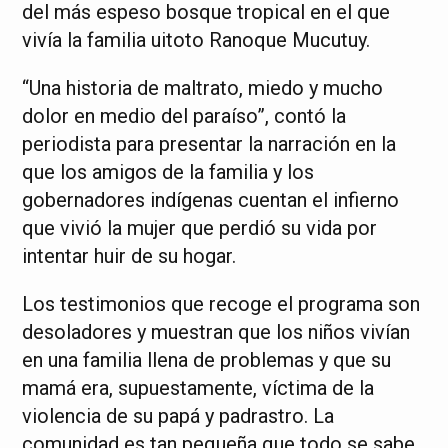
del más espeso bosque tropical en el que
vivía la familia uitoto Ranoque Mucutuy.
“Una historia de maltrato, miedo y mucho
dolor en medio del paraíso”, contó la
periodista para presentar la narración en la
que los amigos de la familia y los
gobernadores indígenas cuentan el infierno
que vivió la mujer que perdió su vida por
intentar huir de su hogar.
Los testimonios que recoge el programa son
desoladores y muestran que los niños vivían
en una familia llena de problemas y que su
mamá era, supuestamente, víctima de la
violencia de su papá y padrastro. La
comunidad es tan pequeña que todo se sabe.