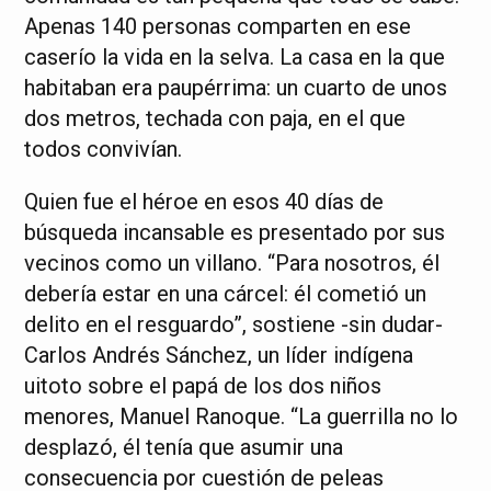
Apenas 140 personas comparten en ese
caserío la vida en la selva. La casa en la que
habitaban era paupérrima: un cuarto de unos
dos metros, techada con paja, en el que
todos convivían.
Quien fue el héroe en esos 40 días de
búsqueda incansable es presentado por sus
vecinos como un villano. “Para nosotros, él
debería estar en una cárcel: él cometió un
delito en el resguardo”, sostiene -sin dudar-
Carlos Andrés Sánchez, un líder indígena
uitoto sobre el papá de los dos niños
menores, Manuel Ranoque. “La guerrilla no lo
desplazó, él tenía que asumir una
consecuencia por cuestión de peleas