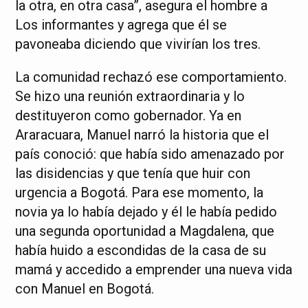
la otra, en otra casa”, asegura el hombre a
Los informantes y agrega que él se
pavoneaba diciendo que vivirían los tres.
La comunidad rechazó ese comportamiento.
Se hizo una reunión extraordinaria y lo
destituyeron como gobernador. Ya en
Araracuara, Manuel narró la historia que el
país conoció: que había sido amenazado por
las disidencias y que tenía que huir con
urgencia a Bogotá. Para ese momento, la
novia ya lo había dejado y él le había pedido
una segunda oportunidad a Magdalena, que
había huido a escondidas de la casa de su
mamá y accedido a emprender una nueva vida
con Manuel en Bogotá.