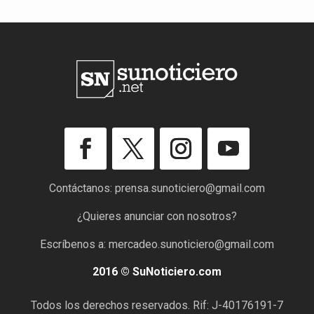
Contáctanos:
prensa.sunoticiero@gmail.com
¿Quieres anunciar con nosotros?
Escríbenos a:
mercadeo.sunoticiero@gmail.com
2016 © SuNoticiero.com
Todos los derechos reservados. Rif: J-40176191-7