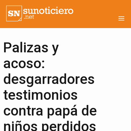
Palizas y
acoso:
desgarradores
testimonios
contra papá de
niños perdidos