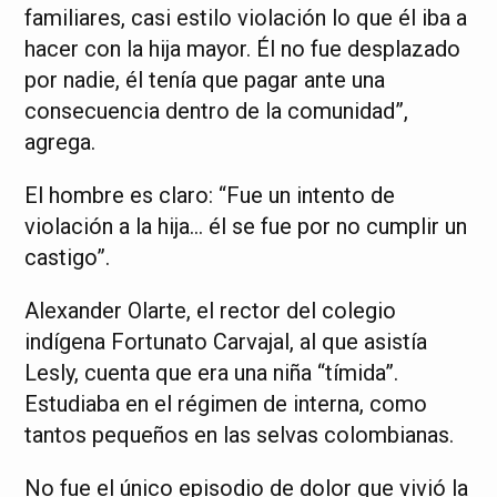
familiares, casi estilo violación lo que él iba a
hacer con la hija mayor. Él no fue desplazado
por nadie, él tenía que pagar ante una
consecuencia dentro de la comunidad”,
agrega.
El hombre es claro: “Fue un intento de
violación a la hija… él se fue por no cumplir un
castigo”.
Alexander Olarte, el rector del colegio
indígena Fortunato Carvajal, al que asistía
Lesly, cuenta que era una niña “tímida”.
Estudiaba en el régimen de interna, como
tantos pequeños en las selvas colombianas.
No fue el único episodio de dolor que vivió la