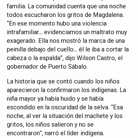
familia. La comunidad cuenta que una noche
todos escucharon los gritos de Magdalena.
“En ese momento hubo una violencia
intrafamiliar… evidenciamos un maltrato muy
exagerado. Ella nos mostró la marca de una
peinilla debajo del cuello… él le iba a cortar la
cabeza o la espalda”, dijo Wilson Castro, el
gobernador de Puerto Sábalo.
La historia que se contó cuando los niños
aparecieron la confirmaron los indígenas. La
niña mayor ya había huido y se había
escondido en la oscuridad de la selva. “Esa
noche, al ver la situación del machete y los
gritos, los niños salieron y no se
encontraron”, narró el líder indígena.