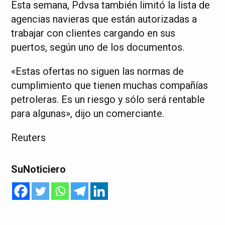
Esta semana, Pdvsa también limitó la lista de
agencias navieras que están autorizadas a
trabajar con clientes cargando en sus
puertos, según uno de los documentos.
«Estas ofertas no siguen las normas de
cumplimiento que tienen muchas compañías
petroleras. Es un riesgo y sólo será rentable
para algunas», dijo un comerciante.
Reuters
SuNoticiero