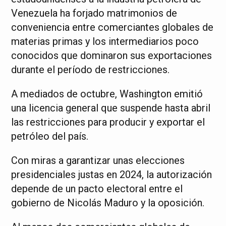
Venezuela ha forjado matrimonios de
conveniencia entre comerciantes globales de
materias primas y los intermediarios poco
conocidos que dominaron sus exportaciones
durante el período de restricciones.
A mediados de octubre, Washington emitió
una licencia general que suspende hasta abril
las restricciones para producir y exportar el
petróleo del país.
Con miras a garantizar unas elecciones
presidenciales justas en 2024, la autorización
depende de un pacto electoral entre el
gobierno de Nicolás Maduro y la oposición.