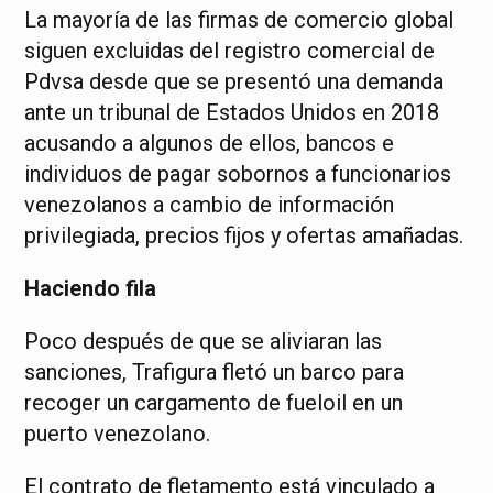
La mayoría de las firmas de comercio global
siguen excluidas del registro comercial de
Pdvsa desde que se presentó una demanda
ante un tribunal de Estados Unidos en 2018
acusando a algunos de ellos, bancos e
individuos de pagar sobornos a funcionarios
venezolanos a cambio de información
privilegiada, precios fijos y ofertas amañadas.
Haciendo fila
Poco después de que se aliviaran las
sanciones, Trafigura fletó un barco para
recoger un cargamento de fueloil en un
puerto venezolano.
El contrato de fletamento está vinculado a