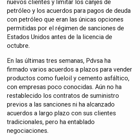
nuevos clientes y limitar los canjes de
petróleo y los acuerdos para pagos de deuda
con petróleo que eran las únicas opciones
permitidas por el régimen de sanciones de
Estados Unidos antes de la licencia de
octubre.
En las últimas tres semanas, Pdvsa ha
firmado varios acuerdos a plazos para vender
productos como fueloil y cemento asfáltico,
con empresas poco conocidas. Aún no ha
restablecido los contratos de suministro
previos a las sanciones ni ha alcanzado
acuerdos a largo plazo con sus clientes
tradicionales, pero ha entablado
negociaciones.