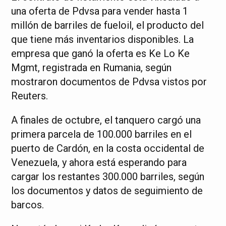
una oferta de Pdvsa para vender hasta 1
millón de barriles de fueloil, el producto del
que tiene más inventarios disponibles. La
empresa que ganó la oferta es Ke Lo Ke
Mgmt, registrada en Rumania, según
mostraron documentos de Pdvsa vistos por
Reuters.
A finales de octubre, el tanquero cargó una
primera parcela de 100.000 barriles en el
puerto de Cardón, en la costa occidental de
Venezuela, y ahora está esperando para
cargar los restantes 300.000 barriles, según
los documentos y datos de seguimiento de
barcos.