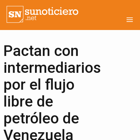
Pactan con
intermediarios
por el flujo
libre de
petróleo de
Venezuela