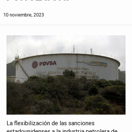
10 noviembre, 2023
La flexibilización de las sanciones
estadounidenses a la industria petrolera de