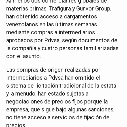
Al menos dos comerciantes globales de
materias primas, Trafigura y Gunvor Group,
han obtenido acceso a cargamentos
venezolanos en las últimas semanas
mediante compras a intermediarios
aprobados por Pdvsa, según documentos de
la compañía y cuatro personas familiarizadas
con el asunto.
Las compras de origen realizadas por
intermediarios a Pdvsa han omitido el
sistema de licitación tradicional de la estatal
y, a menudo, han estado sujetas a
negociaciones de precios fijos porque la
empresa, que sigue bajo algunas sanciones,
no tiene acceso a servicios de fijación de
precios.