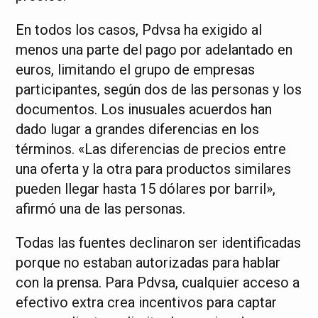
En todos los casos, Pdvsa ha exigido al
menos una parte del pago por adelantado en
euros, limitando el grupo de empresas
participantes, según dos de las personas y los
documentos. Los inusuales acuerdos han
dado lugar a grandes diferencias en los
términos. «Las diferencias de precios entre
una oferta y la otra para productos similares
pueden llegar hasta 15 dólares por barril»,
afirmó una de las personas.
Todas las fuentes declinaron ser identificadas
porque no estaban autorizadas para hablar
con la prensa. Para Pdvsa, cualquier acceso a
efectivo extra crea incentivos para captar