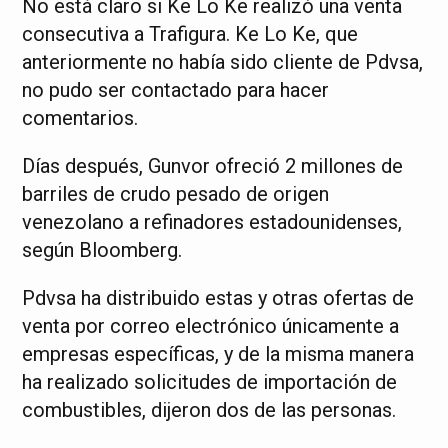
No está claro si Ke Lo Ke realizó una venta
consecutiva a Trafigura. Ke Lo Ke, que
anteriormente no había sido cliente de Pdvsa,
no pudo ser contactado para hacer
comentarios.
Días después, Gunvor ofreció 2 millones de
barriles de crudo pesado de origen
venezolano a refinadores estadounidenses,
según Bloomberg.
Pdvsa ha distribuido estas y otras ofertas de
venta por correo electrónico únicamente a
empresas específicas, y de la misma manera
ha realizado solicitudes de importación de
combustibles, dijeron dos de las personas.