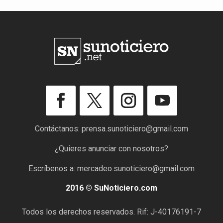
Contáctanos:
prensa.sunoticiero@gmail.com
¿Quieres anunciar con nosotros?
Escríbenos a:
mercadeo.sunoticiero@gmail.com
2016 © SuNoticiero.com
Todos los derechos reservados. Rif: J-40176191-7