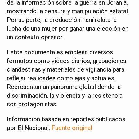
de la información sobre la guerra en Ucrania,
mostrando la censura y manipulación estatal.
Por su parte, la producción iraní relata la
lucha de una mujer por ganar una elección en
un contexto opresor.
Estos documentales emplean diversos
formatos como videos diarios, grabaciones
clandestinas y materiales de vigilancia para
reflejar realidades complejas y actuales.
Representan un panorama global donde la
discriminación, la violencia y la resistencia
son protagonistas.
Información basada en reportes publicados
por El Nacional.
Fuente original