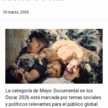
10 marzo, 2026
La categoría de Mejor Documental en los
Óscar 2026 está marcada por temas sociales
y políticos relevantes para el público global.