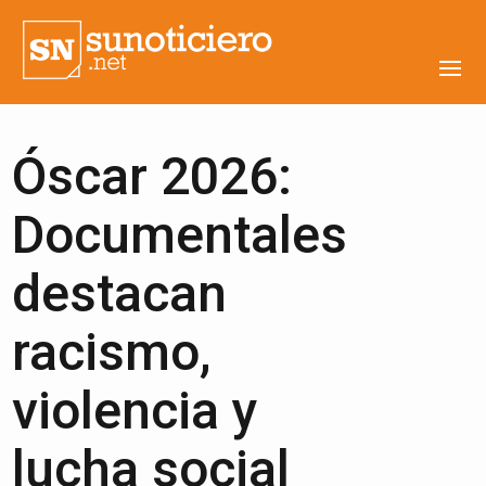
Óscar 2026:
Documentales
destacan
racismo,
violencia y
lucha social