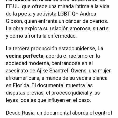
EE.UU. que ofrece una mirada íntima a la vida
de la poeta y activista LGBTIQ+ Andrea
Gibson, quien enfrenta un cáncer de ovarios.
La obra explora su relación amorosa, su arte
y cómo afronta la enfermedad.
La tercera producción estadounidense,
La
vecina perfecta
, aborda el racismo en la
sociedad moderna, centrándose en el
asesinato de Ajike Shantrell Owens, una mujer
afroamericana, a manos de su vecina blanca
en Florida. El documental muestra las
disputas previas, el proceso judicial y las
leyes locales que influyen en el caso.
Desde Rusia, un documental aborda el control