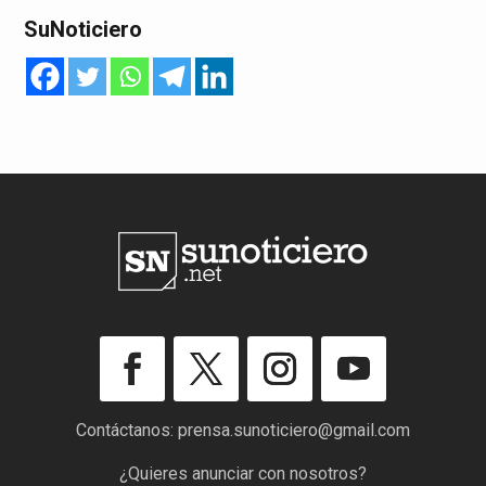
SuNoticiero
Contáctanos:
prensa.sunoticiero@gmail.com
¿Quieres anunciar con nosotros?