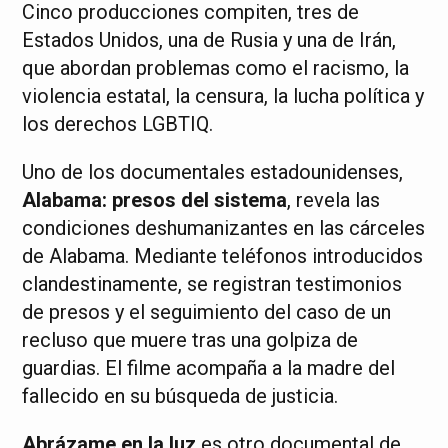
Cinco producciones compiten, tres de
Estados Unidos, una de Rusia y una de Irán,
que abordan problemas como el racismo, la
violencia estatal, la censura, la lucha política y
los derechos LGBTIQ.
Uno de los documentales estadounidenses,
Alabama: presos del sistema
, revela las
condiciones deshumanizantes en las cárceles
de Alabama. Mediante teléfonos introducidos
clandestinamente, se registran testimonios
de presos y el seguimiento del caso de un
recluso que muere tras una golpiza de
guardias. El filme acompaña a la madre del
fallecido en su búsqueda de justicia.
Abrázame en la luz
es otro documental de