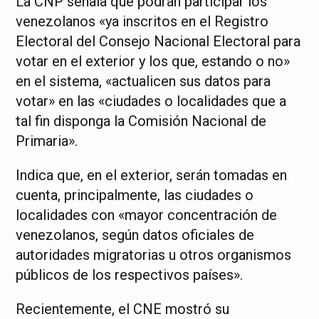
La CNP señala que podrán participar los
venezolanos «ya inscritos en el Registro
Electoral del Consejo Nacional Electoral para
votar en el exterior y los que, estando o no»
en el sistema, «actualicen sus datos para
votar» en las «ciudades o localidades que a
tal fin disponga la Comisión Nacional de
Primaria».
Indica que, en el exterior, serán tomadas en
cuenta, principalmente, las ciudades o
localidades con «mayor concentración de
venezolanos, según datos oficiales de
autoridades migratorias u otros organismos
públicos de los respectivos países».
Recientemente, el CNE mostró su