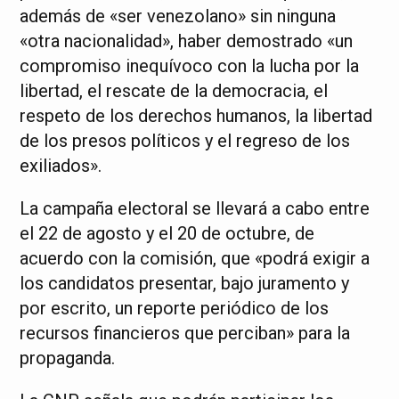
además de «ser venezolano» sin ninguna
«otra nacionalidad», haber demostrado «un
compromiso inequívoco con la lucha por la
libertad, el rescate de la democracia, el
respeto de los derechos humanos, la libertad
de los presos políticos y el regreso de los
exiliados».
La campaña electoral se llevará a cabo entre
el 22 de agosto y el 20 de octubre, de
acuerdo con la comisión, que «podrá exigir a
los candidatos presentar, bajo juramento y
por escrito, un reporte periódico de los
recursos financieros que perciban» para la
propaganda.