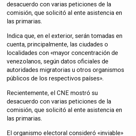
desacuerdo con varias peticiones de la
comisión, que solicitó al ente asistencia en
las primarias.
Indica que, en el exterior, serán tomadas en
cuenta, principalmente, las ciudades o
localidades con «mayor concentración de
venezolanos, según datos oficiales de
autoridades migratorias u otros organismos
públicos de los respectivos países».
Recientemente, el CNE mostró su
desacuerdo con varias peticiones de la
comisión, que solicitó al ente asistencia en
las primarias.
El organismo electoral consideró «inviable»