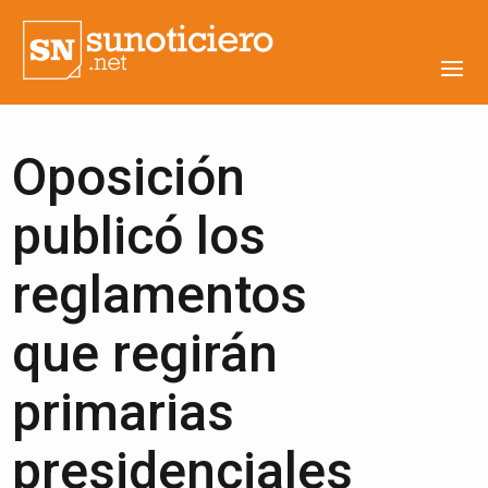
Oposición
publicó los
reglamentos
que regirán
primarias
presidenciales