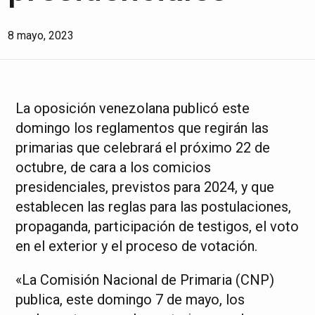
8 mayo, 2023
La oposición venezolana publicó este
domingo los reglamentos que regirán las
primarias que celebrará el próximo 22 de
octubre, de cara a los comicios
presidenciales, previstos para 2024, y que
establecen las reglas para las postulaciones,
propaganda, participación de testigos, el voto
en el exterior y el proceso de votación.
«La Comisión Nacional de Primaria (CNP)
publica, este domingo 7 de mayo, los