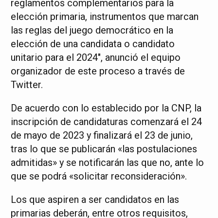
reglamentos complementarios para la
elección primaria, instrumentos que marcan
las reglas del juego democrático en la
elección de una candidata o candidato
unitario para el 2024″, anunció el equipo
organizador de este proceso a través de
Twitter.
De acuerdo con lo establecido por la CNP, la
inscripción de candidaturas comenzará el 24
de mayo de 2023 y finalizará el 23 de junio,
tras lo que se publicarán «las postulaciones
admitidas» y se notificarán las que no, ante lo
que se podrá «solicitar reconsideración».
Los que aspiren a ser candidatos en las
primarias deberán, entre otros requisitos,