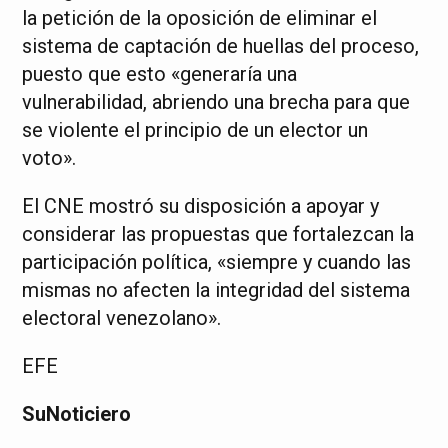
la petición de la oposición de eliminar el
sistema de captación de huellas del proceso,
puesto que esto «generaría una
vulnerabilidad, abriendo una brecha para que
se violente el principio de un elector un
voto».
El CNE mostró su disposición a apoyar y
considerar las propuestas que fortalezcan la
participación política, «siempre y cuando las
mismas no afecten la integridad del sistema
electoral venezolano».
EFE
SuNoticiero