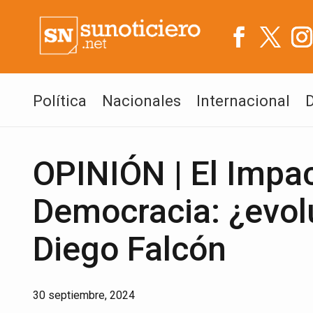
Política
Nacionales
Internacional
OPINIÓN | El Impac
Democracia: ¿evol
Diego Falcón
30 septiembre, 2024