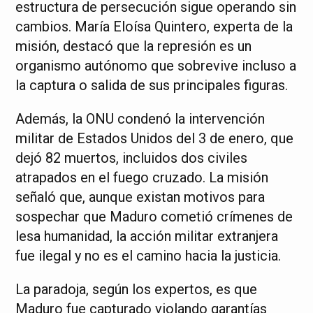
estructura de persecución sigue operando sin
cambios. María Eloísa Quintero, experta de la
misión, destacó que la represión es un
organismo autónomo que sobrevive incluso a
la captura o salida de sus principales figuras.
Además, la ONU condenó la intervención
militar de Estados Unidos del 3 de enero, que
dejó 82 muertos, incluidos dos civiles
atrapados en el fuego cruzado. La misión
señaló que, aunque existan motivos para
sospechar que Maduro cometió crímenes de
lesa humanidad, la acción militar extranjera
fue ilegal y no es el camino hacia la justicia.
La paradoja, según los expertos, es que
Maduro fue capturado violando garantías