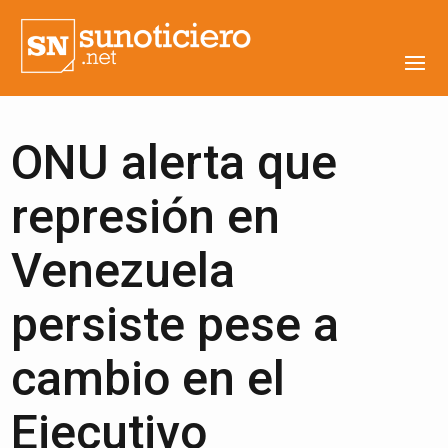
ONU alerta que
represión en
Venezuela
persiste pese a
cambio en el
Ejecutivo