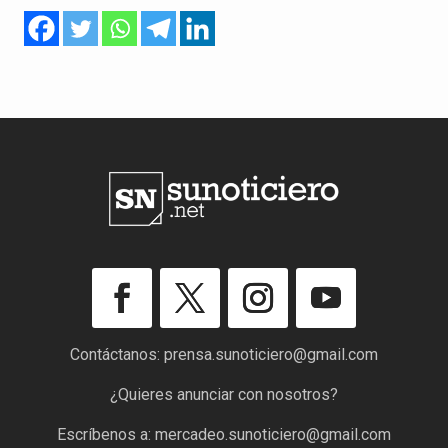
Contáctanos:
prensa.sunoticiero@gmail.com
¿Quieres anunciar con nosotros?
Escríbenos a:
mercadeo.sunoticiero@gmail.com