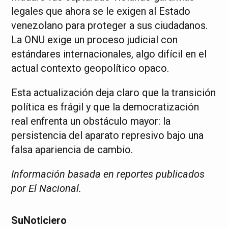
legales que ahora se le exigen al Estado
venezolano para proteger a sus ciudadanos.
La ONU exige un proceso judicial con
estándares internacionales, algo difícil en el
actual contexto geopolítico opaco.
Esta actualización deja claro que la transición
política es frágil y que la democratización
real enfrenta un obstáculo mayor: la
persistencia del aparato represivo bajo una
falsa apariencia de cambio.
Información basada en reportes publicados
por El Nacional.
SuNoticiero