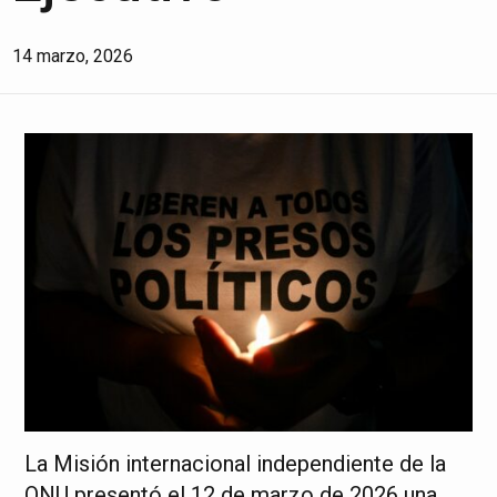
14 marzo, 2026
La Misión internacional independiente de la
ONU presentó el 12 de marzo de 2026 una