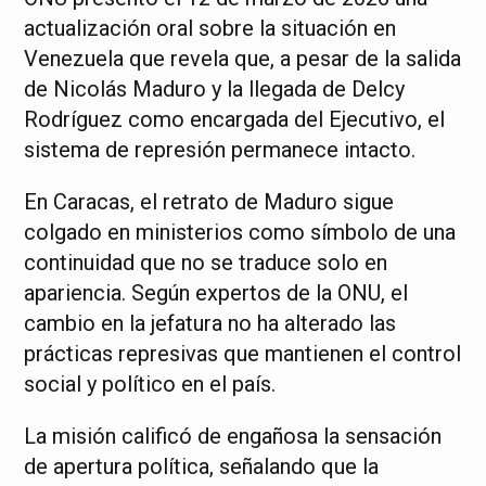
actualización oral sobre la situación en
Venezuela que revela que, a pesar de la salida
de Nicolás Maduro y la llegada de Delcy
Rodríguez como encargada del Ejecutivo, el
sistema de represión permanece intacto.
En Caracas, el retrato de Maduro sigue
colgado en ministerios como símbolo de una
continuidad que no se traduce solo en
apariencia. Según expertos de la ONU, el
cambio en la jefatura no ha alterado las
prácticas represivas que mantienen el control
social y político en el país.
La misión calificó de engañosa la sensación
de apertura política, señalando que la