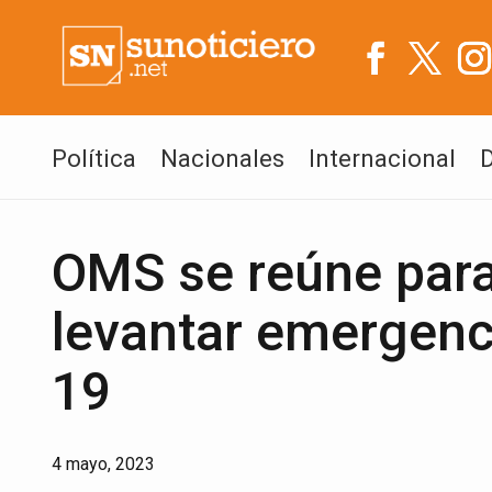
Política
Nacionales
Internacional
OMS se reúne para 
levantar emergenci
19
4 mayo, 2023