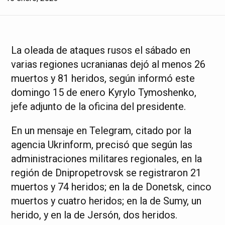
La oleada de ataques rusos el sábado en
varias regiones ucranianas dejó al menos 26
muertos y 81 heridos, según informó este
domingo 15 de enero Kyrylo Tymoshenko,
jefe adjunto de la oficina del presidente.
En un mensaje en Telegram, citado por la
agencia Ukrinform, precisó que según las
administraciones militares regionales, en la
región de Dnipropetrovsk se registraron 21
muertos y 74 heridos; en la de Donetsk, cinco
muertos y cuatro heridos; en la de Sumy, un
herido, y en la de Jersón, dos heridos.