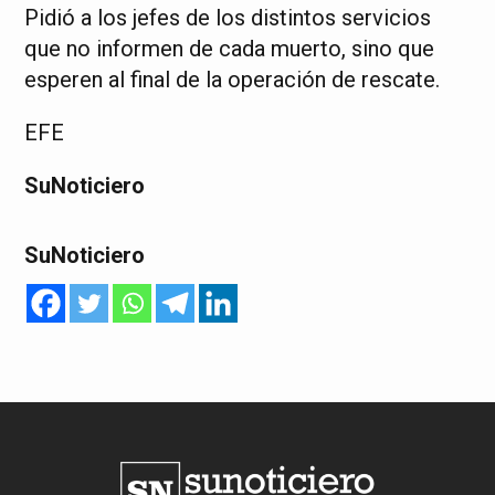
Pidió a los jefes de los distintos servicios
que no informen de cada muerto, sino que
esperen al final de la operación de rescate.
EFE
SuNoticiero
SuNoticiero