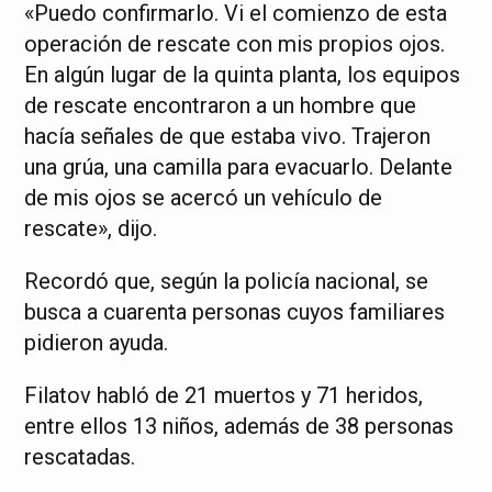
«Puedo confirmarlo. Vi el comienzo de esta
operación de rescate con mis propios ojos.
En algún lugar de la quinta planta, los equipos
de rescate encontraron a un hombre que
hacía señales de que estaba vivo. Trajeron
una grúa, una camilla para evacuarlo. Delante
de mis ojos se acercó un vehículo de
rescate», dijo.
Recordó que, según la policía nacional, se
busca a cuarenta personas cuyos familiares
pidieron ayuda.
Filatov habló de 21 muertos y 71 heridos,
entre ellos 13 niños, además de 38 personas
rescatadas.