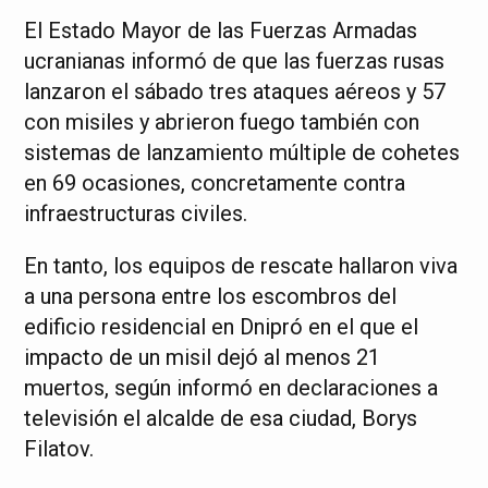
El Estado Mayor de las Fuerzas Armadas
ucranianas informó de que las fuerzas rusas
lanzaron el sábado tres ataques aéreos y 57
con misiles y abrieron fuego también con
sistemas de lanzamiento múltiple de cohetes
en 69 ocasiones, concretamente contra
infraestructuras civiles.
En tanto, los equipos de rescate hallaron viva
a una persona entre los escombros del
edificio residencial en Dnipró en el que el
impacto de un misil dejó al menos 21
muertos, según informó en declaraciones a
televisión el alcalde de esa ciudad, Borys
Filatov.