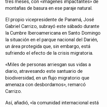
tres meses, con «imágenes impactantes» de
montañas de basura en ese paraje natural.
El propio vicepresidente de Panamá, José
Gabriel Carrizo, subrayó este sábado durante
la Cumbre Iberoamericana en Santo Domingo
la situación en el parque nacional del Darién,
un área protegida que, sin embargo, está
sufriendo el efecto de la crisis migratoria.
«Miles de personas arriesgan sus vidas a
diario, atravesando este santuario de
biodiversidad, en un flujo migratorio que
amenaza con desbordarnos», remarcó
Carrizo.
Así, añadió, «la comunidad internacional está