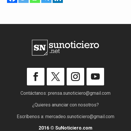
Contáctanos:
prensa.sunoticiero@gmail.com
¿Quieres anunciar con nosotros?
Escríbenos a:
mercadeo.sunoticiero@gmail.com
2016 © SuNoticiero.com