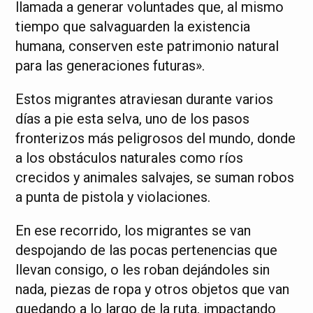
llamada a generar voluntades que, al mismo
tiempo que salvaguarden la existencia
humana, conserven este patrimonio natural
para las generaciones futuras».
Estos migrantes atraviesan durante varios
días a pie esta selva, uno de los pasos
fronterizos más peligrosos del mundo, donde
a los obstáculos naturales como ríos
crecidos y animales salvajes, se suman robos
a punta de pistola y violaciones.
En ese recorrido, los migrantes se van
despojando de las pocas pertenencias que
llevan consigo, o les roban dejándoles sin
nada, piezas de ropa y otros objetos que van
quedando a lo largo de la ruta, impactando