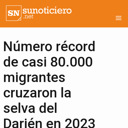
Número récord
de casi 80.000
migrantes
cruzaron la
selva del
Darién en 2023