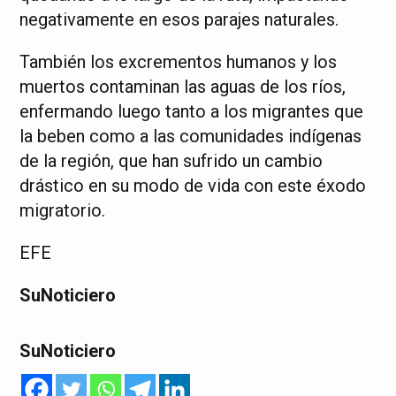
negativamente en esos parajes naturales.
También los excrementos humanos y los
muertos contaminan las aguas de los ríos,
enfermando luego tanto a los migrantes que
la beben como a las comunidades indígenas
de la región, que han sufrido un cambio
drástico en su modo de vida con este éxodo
migratorio.
EFE
SuNoticiero
SuNoticiero