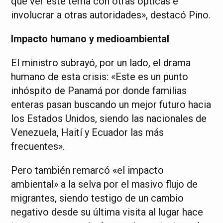
que ver este tema con otras ópticas e
involucrar a otras autoridades», destacó Pino.
Impacto humano y medioambiental
El ministro subrayó, por un lado, el drama
humano de esta crisis: «Este es un punto
inhóspito de Panamá por donde familias
enteras pasan buscando un mejor futuro hacia
los Estados Unidos, siendo las nacionales de
Venezuela, Haití y Ecuador las más
frecuentes».
Pero también remarcó «el impacto
ambiental» a la selva por el masivo flujo de
migrantes, siendo testigo de un cambio
negativo desde su última visita al lugar hace