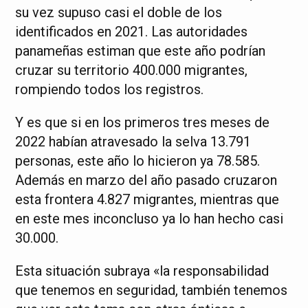
su vez supuso casi el doble de los
identificados en 2021. Las autoridades
panameñas estiman que este año podrían
cruzar su territorio 400.000 migrantes,
rompiendo todos los registros.
Y es que si en los primeros tres meses de
2022 habían atravesado la selva 13.791
personas, este año lo hicieron ya 78.585.
Además en marzo del año pasado cruzaron
esta frontera 4.827 migrantes, mientras que
en este mes inconcluso ya lo han hecho casi
30.000.
Esta situación subraya «la responsabilidad
que tenemos en seguridad, también tenemos