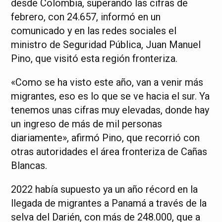
desde Colombia, superando las cifras de
febrero, con 24.657, informó en un
comunicado y en las redes sociales el
ministro de Seguridad Pública, Juan Manuel
Pino, que visitó esta región fronteriza.
«Como se ha visto este año, van a venir más
migrantes, eso es lo que se ve hacia el sur. Ya
tenemos unas cifras muy elevadas, donde hay
un ingreso de más de mil personas
diariamente», afirmó Pino, que recorrió con
otras autoridades el área fronteriza de Cañas
Blancas.
2022 había supuesto ya un año récord en la
llegada de migrantes a Panamá a través de la
selva del Darién, con más de 248.000, que a