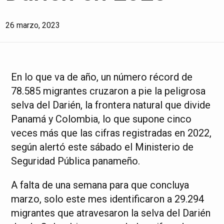
26 marzo, 2023
En lo que va de año, un número récord de
78.585 migrantes cruzaron a pie la peligrosa
selva del Darién, la frontera natural que divide
Panamá y Colombia, lo que supone cinco
veces más que las cifras registradas en 2022,
según alertó este sábado el Ministerio de
Seguridad Pública panameño.
A falta de una semana para que concluya
marzo, solo este mes identificaron a 29.294
migrantes que atravesaron la selva del Darién