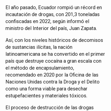
El año pasado, Ecuador rompió un récord en
incautación de drogas, con 201,3 toneladas
confiscadas en 2022, según informó el
ministro del Interior del país, Juan Zapata.
Así, con los niveles históricos de decomisos
de sustancias ilícitas, la nación
latinoamericana se ha convertido en el primer
país que destruye cocaína a gran escala con
el método de encapsulamiento,
recomendado en 2020 por la Oficina de las
Naciones Unidas contra la Droga y el Delito
como una forma viable para desechar
estupefacientes y materiales tóxicos.
El proceso de destrucción de las drogas