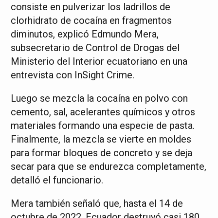
consiste en pulverizar los ladrillos de
clorhidrato de cocaína en fragmentos
diminutos, explicó Edmundo Mera,
subsecretario de Control de Drogas del
Ministerio del Interior ecuatoriano en una
entrevista con InSight Crime.
Luego se mezcla la cocaína en polvo con
cemento, sal, acelerantes químicos y otros
materiales formando una especie de pasta.
Finalmente, la mezcla se vierte en moldes
para formar bloques de concreto y se deja
secar para que se endurezca completamente,
detalló el funcionario.
Mera también señaló que, hasta el 14 de
octubre de 2022, Ecuador destruyó casi 180