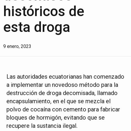
históricos de
esta droga
9 enero, 2023
Las autoridades ecuatorianas han comenzado
a implementar un novedoso método para la
destrucción de droga decomisada, llamado
encapsulamiento, en el que se mezcla el
polvo de cocaína con cemento para fabricar
bloques de hormigón, evitando que se
recupere la sustancia ilegal.