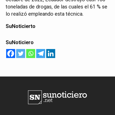
toneladas de drogas, de las cuales el 61 % se
lo realizó empleando esta técnica.
SuNoticierto
SuNoticiero