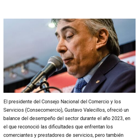
El presidente del Consejo Nacional del Comercio y los
Servicios (Consecomercio), Gustavo Valecillos, ofreció un
balance del desempeño del sector durante el año 2023, en
el que reconoció las dificultades que enfrentan los
comerciantes y prestadores de servicios, pero también