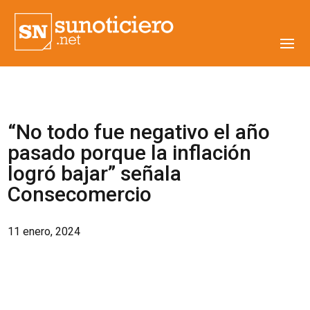
“No todo fue negativo el año
pasado porque la inflación
logró bajar” señala
Consecomercio
11 enero, 2024