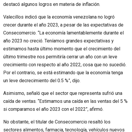
destacó algunos logros en materia de inflación.
Valecillos indicó que la economía venezolana no logró
crecer durante el año 2023, a pesar de las expectativas de
Consecomercio. “La economía lamentablemente durante el
año 2023 no creció. Teníamos grandes expectativas y
estimamos hasta último momento que el crecimiento del
último trimestre nos permitiría cerrar un año con un leve
crecimiento con respecto al año 2022, cosa que no sucedió.
Por el contrario, se está estimando que la economía tenga
un leve decrecimiento del 0.5 %”, dijo.
Asimismo, señaló que el sector que representa sufrió una
caída de ventas. “Estimamos una caída en las ventas del 5 %
si comparamos el año 2023 con el 2022”, afirmó.
No obstante, el titular de Consecomercio resaltó los
sectores alimentos, farmacia, tecnología, vehículos nuevos