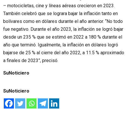
– motocicletas, cine y líneas aéreas crecieron en 2023.
También celebró que se lograra bajar la inflación tanto en
bolívares como en dólares durante el año anterior. “No todo
fue negativo. Durante el año 2023, la inflación se logró bajar
desde un 235 % que se estimó en 2022 a 180 % durante el
año que terminó. Igualmente, la inflación en dólares logró
bajarse de 25 % al cierre del año 2022, a 11.5 % aproximado
a finales de 2023”, precisó.
SuNoticiero
SuNoticiero