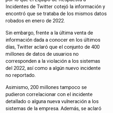
Incidentes de Twitter cotejó la información y
encontró que se trataba de los mismos datos
robados en enero de 2022.
Sin embargo, frente a la última venta de
información dada a conocer en los últimos
días, Twitter aclaró que el conjunto de 400
millones de datos de usuarios no
corresponden a la violación a los sistemas
del 2022, así como a algún nuevo incidente
no reportado.
Asimismo, 200 millones tampoco se
pudieron correlacionar con el incidente
detallado o alguna nueva vulneración a los
sistemas de la empresa. Además, se aclaró