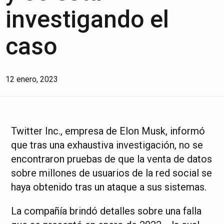
investigando el
caso
12 enero, 2023
Twitter Inc., empresa de Elon Musk, informó
que tras una exhaustiva investigación, no se
encontraron pruebas de que la venta de datos
sobre millones de usuarios de la red social se
haya obtenido tras un ataque a sus sistemas.
La compañía brindó detalles sobre una falla