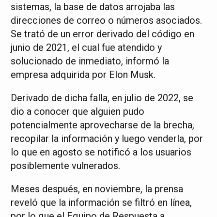
sistemas, la base de datos arrojaba las
direcciones de correo o números asociados.
Se trató de un error derivado del código en
junio de 2021, el cual fue atendido y
solucionado de inmediato, informó la
empresa adquirida por Elon Musk.
Derivado de dicha falla, en julio de 2022, se
dio a conocer que alguien pudo
potencialmente aprovecharse de la brecha,
recopilar la información y luego venderla, por
lo que en agosto se notificó a los usuarios
posiblemente vulnerados.
Meses después, en noviembre, la prensa
reveló que la información se filtró en línea,
por lo que el Equipo de Respuesta a