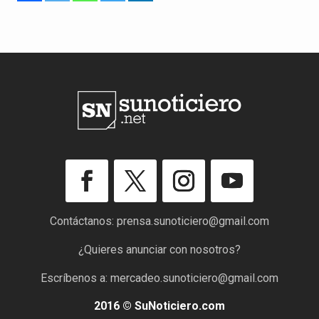
Contáctanos:
prensa.sunoticiero@gmail.com
¿Quieres anunciar con nosotros?
Escríbenos a:
mercadeo.sunoticiero@gmail.com
2016 © SuNoticiero.com