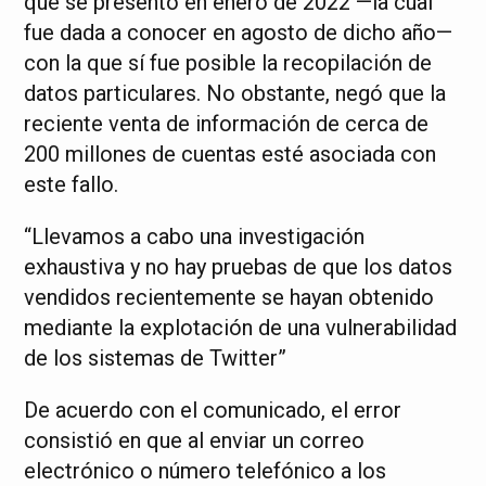
que se presentó en enero de 2022 —la cual
fue dada a conocer en agosto de dicho año—
con la que sí fue posible la recopilación de
datos particulares. No obstante, negó que la
reciente venta de información de cerca de
200 millones de cuentas esté asociada con
este fallo.
“Llevamos a cabo una investigación
exhaustiva y no hay pruebas de que los datos
vendidos recientemente se hayan obtenido
mediante la explotación de una vulnerabilidad
de los sistemas de Twitter”
De acuerdo con el comunicado, el error
consistió en que al enviar un correo
electrónico o número telefónico a los