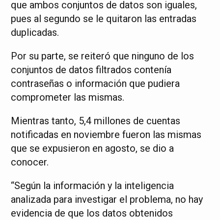
que ambos conjuntos de datos son iguales,
pues al segundo se le quitaron las entradas
duplicadas.
Por su parte, se reiteró que ninguno de los
conjuntos de datos filtrados contenía
contraseñas o información que pudiera
comprometer las mismas.
Mientras tanto, 5,4 millones de cuentas
notificadas en noviembre fueron las mismas
que se expusieron en agosto, se dio a
conocer.
“Según la información y la inteligencia
analizada para investigar el problema, no hay
evidencia de que los datos obtenidos