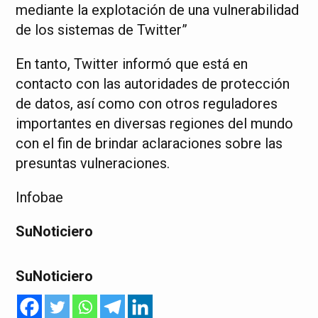
mediante la explotación de una vulnerabilidad
de los sistemas de Twitter”
En tanto, Twitter informó que está en
contacto con las autoridades de protección
de datos, así como con otros reguladores
importantes en diversas regiones del mundo
con el fin de brindar aclaraciones sobre las
presuntas vulneraciones.
Infobae
SuNoticiero
SuNoticiero