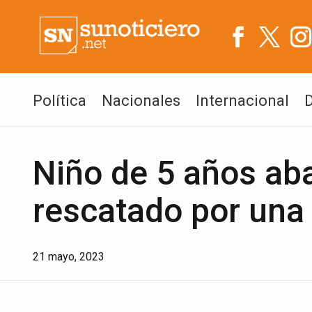
Política
Nacionales
Internacional
Niño de 5 años ab
rescatado por una 
21 mayo, 2023