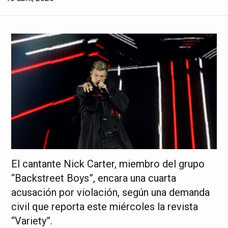
El cantante Nick Carter, miembro del grupo
“Backstreet Boys”, encara una cuarta
acusación por violación, según una demanda
civil que reporta este miércoles la revista
“Variety”.