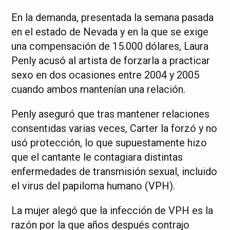
En la demanda, presentada la semana pasada
en el estado de Nevada y en la que se exige
una compensación de 15.000 dólares, Laura
Penly acusó al artista de forzarla a practicar
sexo en dos ocasiones entre 2004 y 2005
cuando ambos mantenían una relación.
Penly aseguró que tras mantener relaciones
consentidas varias veces, Carter la forzó y no
usó protección, lo que supuestamente hizo
que el cantante le contagiara distintas
enfermedades de transmisión sexual, incluido
el virus del papiloma humano (VPH).
La mujer alegó que la infección de VPH es la
razón por la que años después contrajo