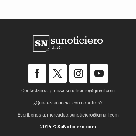
Contáctanos:
prensa.sunoticiero@gmail.com
¿Quieres anunciar con nosotros?
Escríbenos a:
mercadeo.sunoticiero@gmail.com
2016 © SuNoticiero.com