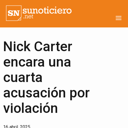
Nick Carter
encara una
cuarta
acusación por
violación
16 abril, 2025