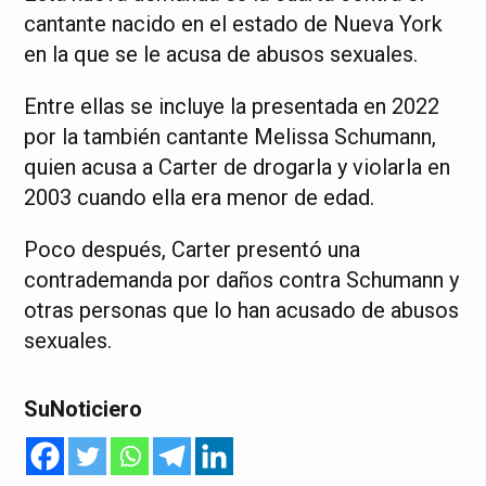
cantante nacido en el estado de Nueva York
en la que se le acusa de abusos sexuales.
Entre ellas se incluye la presentada en 2022
por la también cantante Melissa Schumann,
quien acusa a Carter de drogarla y violarla en
2003 cuando ella era menor de edad.
Poco después, Carter presentó una
contrademanda por daños contra Schumann y
otras personas que lo han acusado de abusos
sexuales.
SuNoticiero