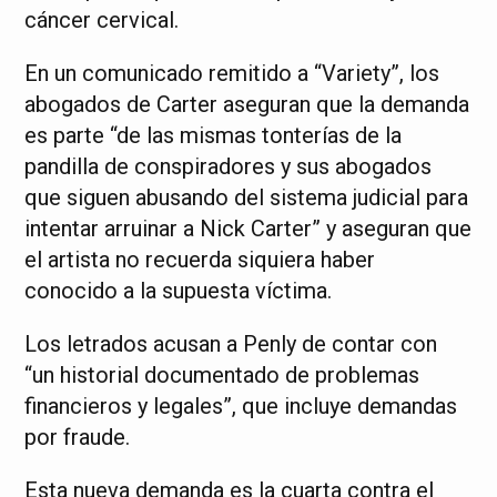
cáncer cervical.
En un comunicado remitido a “Variety”, los
abogados de Carter aseguran que la demanda
es parte “de las mismas tonterías de la
pandilla de conspiradores y sus abogados
que siguen abusando del sistema judicial para
intentar arruinar a Nick Carter” y aseguran que
el artista no recuerda siquiera haber
conocido a la supuesta víctima.
Los letrados acusan a Penly de contar con
“un historial documentado de problemas
financieros y legales”, que incluye demandas
por fraude.
Esta nueva demanda es la cuarta contra el